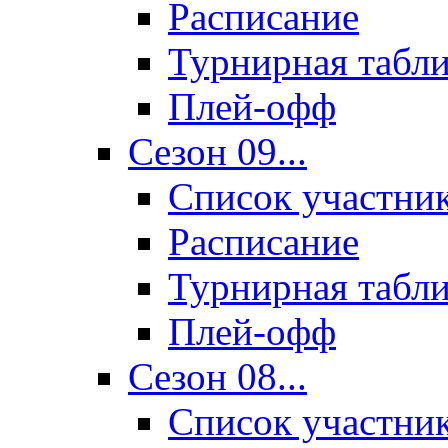
Расписание
Турнирная табл
Плей-офф
Сезон 09...
Список участни
Расписание
Турнирная табл
Плей-офф
Сезон 08...
Список участни