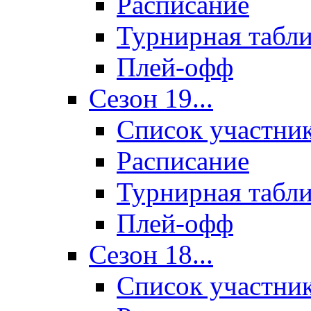
Расписание
Турнирная табл
Плей-офф
Сезон 19...
Список участни
Расписание
Турнирная табл
Плей-офф
Сезон 18...
Список участни