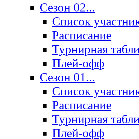
Сезон 02...
Список участни
Расписание
Турнирная табл
Плей-офф
Сезон 01...
Список участни
Расписание
Турнирная табл
Плей-офф