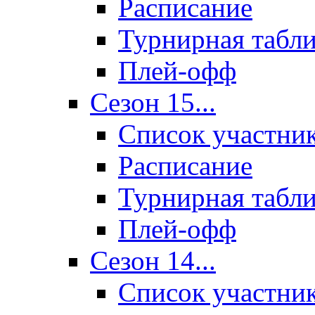
Расписание
Турнирная табл
Плей-офф
Сезон 15...
Список участни
Расписание
Турнирная табл
Плей-офф
Сезон 14...
Список участни