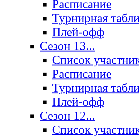
Расписание
Турнирная табл
Плей-офф
Сезон 13...
Список участни
Расписание
Турнирная табл
Плей-офф
Сезон 12...
Список участни