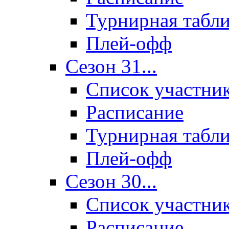
Турнирная табл
Плей-офф
Сезон 31...
Список участни
Расписание
Турнирная табл
Плей-офф
Сезон 30...
Список участни
Расписание