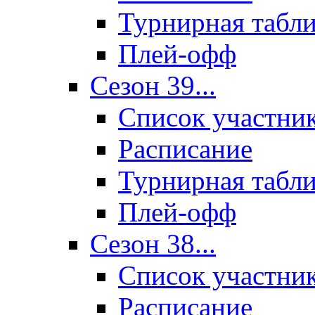
Турнирная табл
Плей-офф
Сезон 39...
Список участни
Расписание
Турнирная табл
Плей-офф
Сезон 38...
Список участни
Расписание