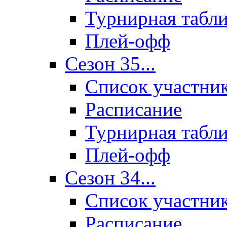
Турнирная табл
Плей-офф
Сезон 35...
Список участни
Расписание
Турнирная табл
Плей-офф
Сезон 34...
Список участни
Расписание