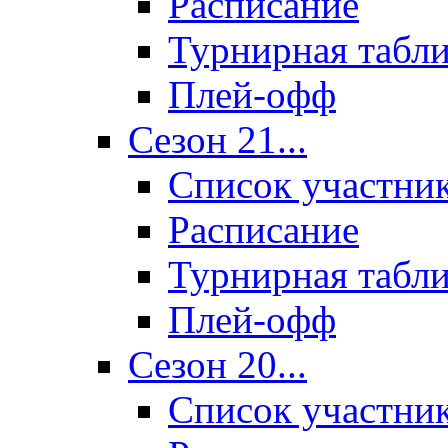
Расписание
Турнирная табл
Плей-офф
Сезон 21...
Список участни
Расписание
Турнирная табл
Плей-офф
Сезон 20...
Список участни