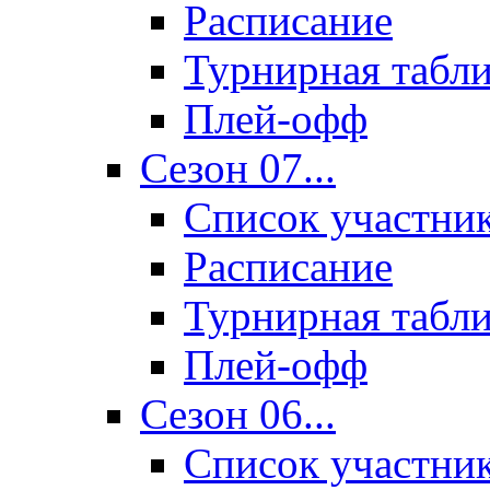
Расписание
Турнирная табл
Плей-офф
Сезон 07...
Список участни
Расписание
Турнирная табл
Плей-офф
Сезон 06...
Список участни