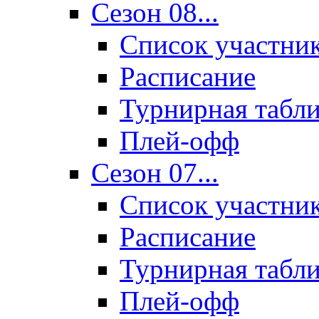
Сезон 08...
Список участни
Расписание
Турнирная табл
Плей-офф
Сезон 07...
Список участни
Расписание
Турнирная табл
Плей-офф