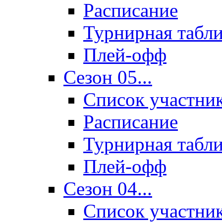
Расписание
Турнирная табл
Плей-офф
Сезон 05...
Список участни
Расписание
Турнирная табл
Плей-офф
Сезон 04...
Список участни