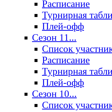
Расписание
Турнирная табл
Плей-офф
Сезон 11...
Список участни
Расписание
Турнирная табл
Плей-офф
Сезон 10...
Список участни