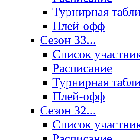
Турнирная табл
Плей-офф
Сезон 33...
Список участни
Расписание
Турнирная табл
Плей-офф
Сезон 32...
Список участни
Расписание