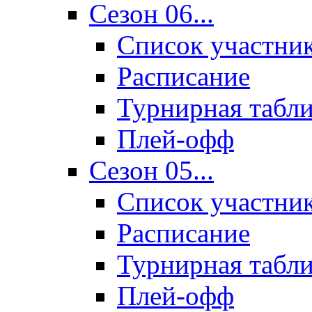
Сезон 06...
Список участни
Расписание
Турнирная табл
Плей-офф
Сезон 05...
Список участни
Расписание
Турнирная табл
Плей-офф