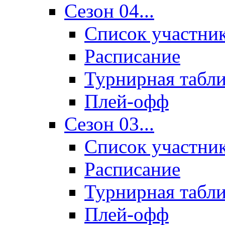
Сезон 04...
Список участни
Расписание
Турнирная табл
Плей-офф
Сезон 03...
Список участни
Расписание
Турнирная табл
Плей-офф