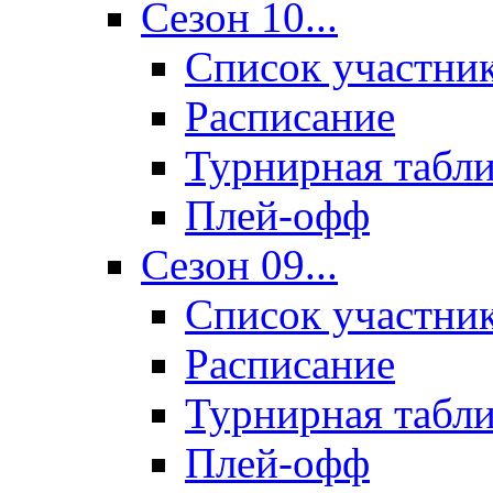
Сезон 10...
Список участни
Расписание
Турнирная табл
Плей-офф
Сезон 09...
Список участни
Расписание
Турнирная табл
Плей-офф