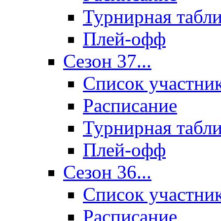
Турнирная табл
Плей-офф
Сезон 37...
Список участни
Расписание
Турнирная табл
Плей-офф
Сезон 36...
Список участни
Расписание