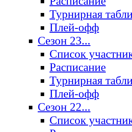
Расписание
Турнирная табл
Плей-офф
Сезон 23...
Список участни
Расписание
Турнирная табл
Плей-офф
Сезон 22...
Список участни