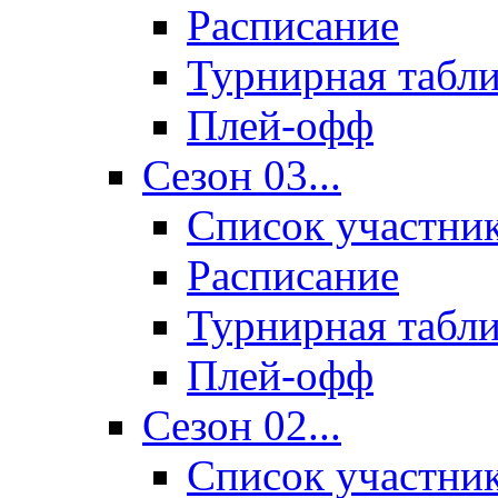
Расписание
Турнирная табл
Плей-офф
Сезон 03...
Список участни
Расписание
Турнирная табл
Плей-офф
Сезон 02...
Список участни