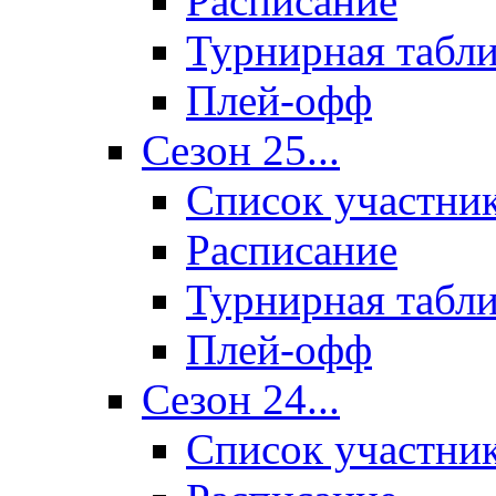
Расписание
Турнирная табл
Плей-офф
Сезон 25...
Список участни
Расписание
Турнирная табл
Плей-офф
Сезон 24...
Список участни