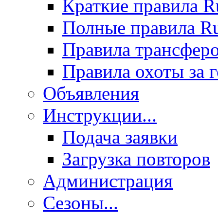
Краткие правила 
Полные правила 
Правила трансфер
Правила охоты за 
Объявления
Инструкции...
Подача заявки
Загрузка повторов
Администрация
Сезоны...