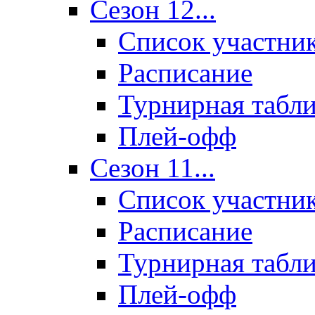
Сезон 12...
Список участни
Расписание
Турнирная табл
Плей-офф
Сезон 11...
Список участни
Расписание
Турнирная табл
Плей-офф