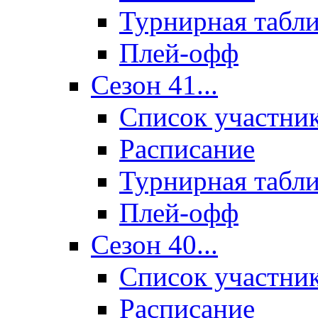
Турнирная табл
Плей-офф
Сезон 41...
Список участни
Расписание
Турнирная табл
Плей-офф
Сезон 40...
Список участни
Расписание