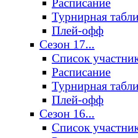
Расписание
Турнирная табл
Плей-офф
Сезон 17...
Список участни
Расписание
Турнирная табл
Плей-офф
Сезон 16...
Список участни