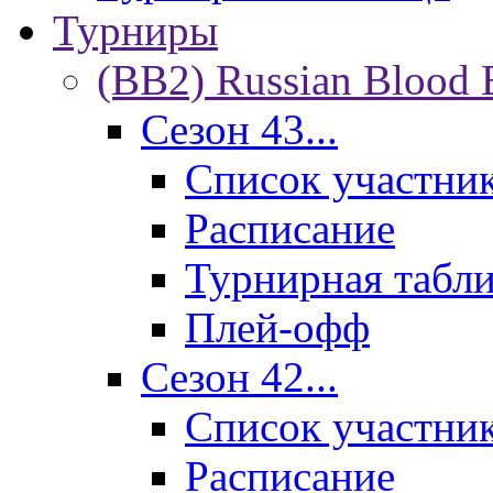
Турниры
(BB2) Russian Blood 
Сезон 43...
Список участни
Расписание
Турнирная табл
Плей-офф
Сезон 42...
Список участни
Расписание