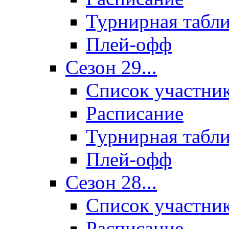
Турнирная табл
Плей-офф
Сезон 29...
Список участни
Расписание
Турнирная табл
Плей-офф
Сезон 28...
Список участни
Расписание