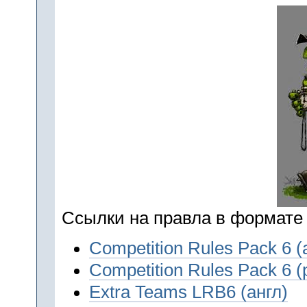
Ссылки на правла в формате 
Competition Rules Pack 6 (
Competition Rules Pack 6 (
Extra Teams LRB6 (англ)