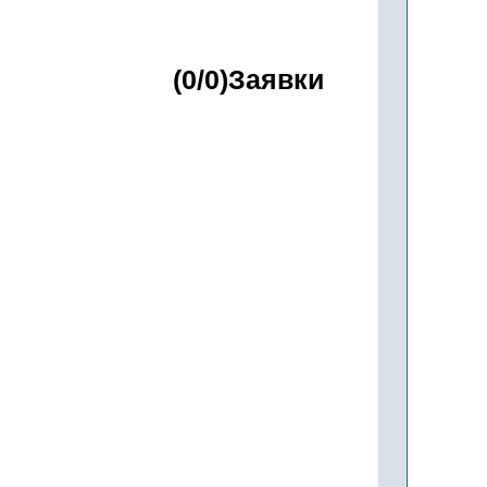
(0/0)Заявки