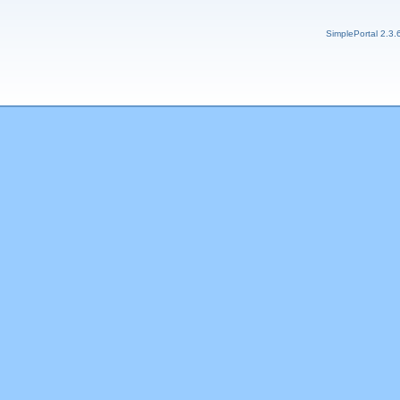
SimplePortal 2.3.