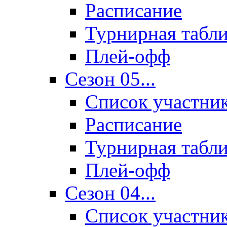
Расписание
Турнирная табл
Плей-офф
Сезон 05...
Список участни
Расписание
Турнирная табл
Плей-офф
Сезон 04...
Список участни