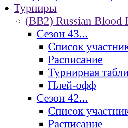
Турниры
(BB2) Russian Blood 
Сезон 43...
Список участни
Расписание
Турнирная табл
Плей-офф
Сезон 42...
Список участни
Расписание