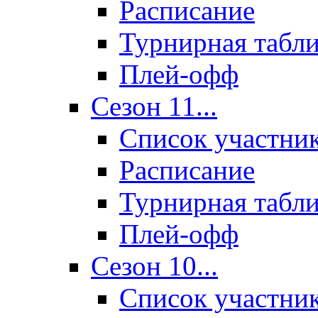
Расписание
Турнирная табл
Плей-офф
Сезон 11...
Список участни
Расписание
Турнирная табл
Плей-офф
Сезон 10...
Список участни