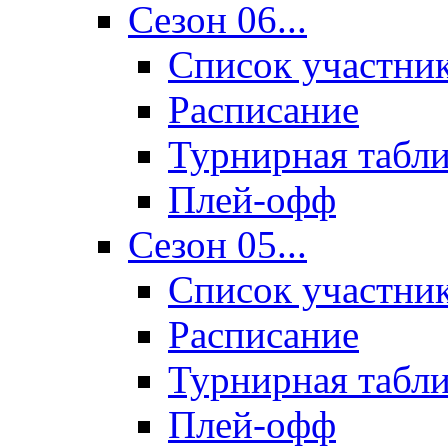
Сезон 06...
Список участни
Расписание
Турнирная табл
Плей-офф
Сезон 05...
Список участни
Расписание
Турнирная табл
Плей-офф