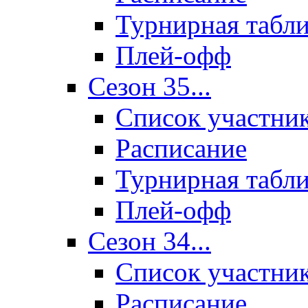
Турнирная табл
Плей-офф
Сезон 35...
Список участни
Расписание
Турнирная табл
Плей-офф
Сезон 34...
Список участни
Расписание