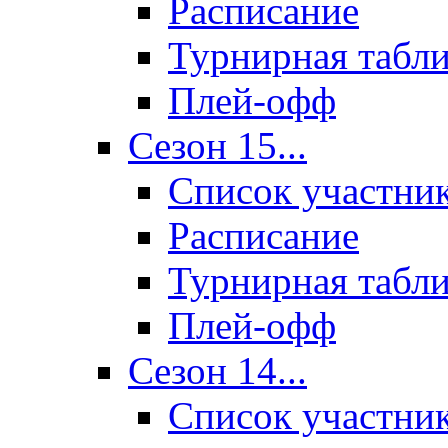
Расписание
Турнирная табл
Плей-офф
Сезон 15...
Список участни
Расписание
Турнирная табл
Плей-офф
Сезон 14...
Список участни