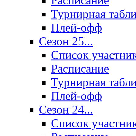
Расписание
Турнирная табл
Плей-офф
Сезон 25...
Список участни
Расписание
Турнирная табл
Плей-офф
Сезон 24...
Список участни