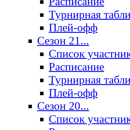
Расписание
Турнирная табл
Плей-офф
Сезон 21...
Список участни
Расписание
Турнирная табл
Плей-офф
Сезон 20...
Список участни