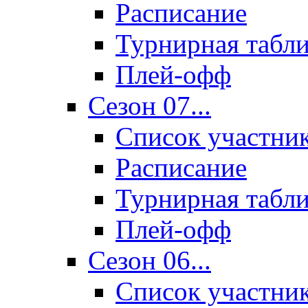
Расписание
Турнирная табл
Плей-офф
Сезон 07...
Список участни
Расписание
Турнирная табл
Плей-офф
Сезон 06...
Список участни