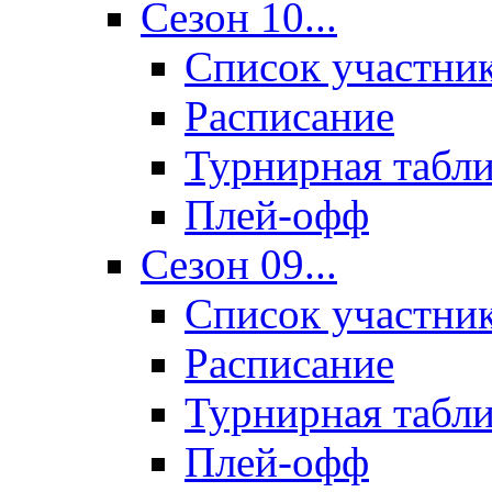
Сезон 10...
Список участни
Расписание
Турнирная табл
Плей-офф
Сезон 09...
Список участни
Расписание
Турнирная табл
Плей-офф