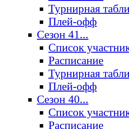
Турнирная табл
Плей-офф
Сезон 41...
Список участни
Расписание
Турнирная табл
Плей-офф
Сезон 40...
Список участни
Расписание