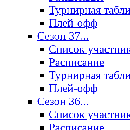
Турнирная табл
Плей-офф
Сезон 37...
Список участни
Расписание
Турнирная табл
Плей-офф
Сезон 36...
Список участни
Расписание