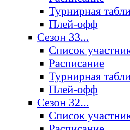
Турнирная табл
Плей-офф
Сезон 33...
Список участни
Расписание
Турнирная табл
Плей-офф
Сезон 32...
Список участни
Расписание