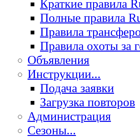
Краткие правила 
Полные правила 
Правила трансфер
Правила охоты за 
Объявления
Инструкции...
Подача заявки
Загрузка повторов
Администрация
Сезоны...