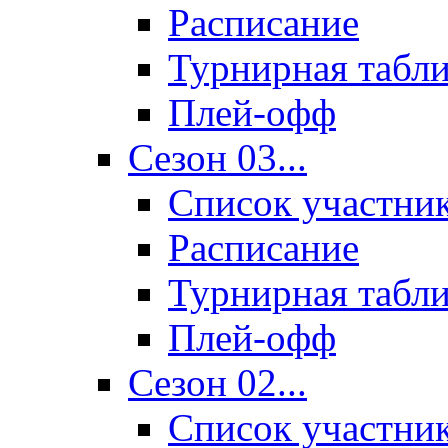
Расписание
Турнирная табл
Плей-офф
Сезон 03...
Список участни
Расписание
Турнирная табл
Плей-офф
Сезон 02...
Список участни