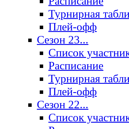
Расписание
Турнирная табл
Плей-офф
Сезон 23...
Список участни
Расписание
Турнирная табл
Плей-офф
Сезон 22...
Список участни