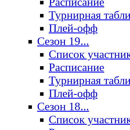
Расписание
Турнирная табл
Плей-офф
Сезон 19...
Список участни
Расписание
Турнирная табл
Плей-офф
Сезон 18...
Список участни