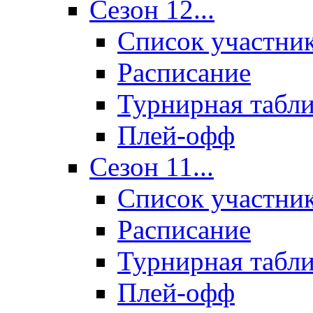
Сезон 12...
Список участни
Расписание
Турнирная табл
Плей-офф
Сезон 11...
Список участни
Расписание
Турнирная табл
Плей-офф