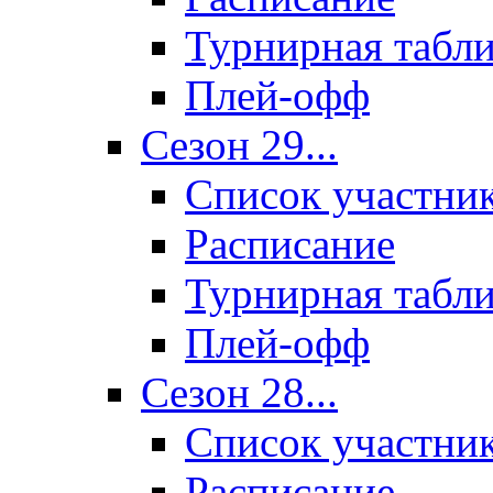
Турнирная табл
Плей-офф
Сезон 29...
Список участни
Расписание
Турнирная табл
Плей-офф
Сезон 28...
Список участни
Расписание