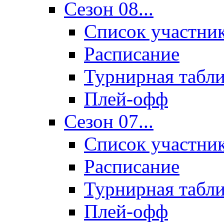
Сезон 08...
Список участни
Расписание
Турнирная табл
Плей-офф
Сезон 07...
Список участни
Расписание
Турнирная табл
Плей-офф