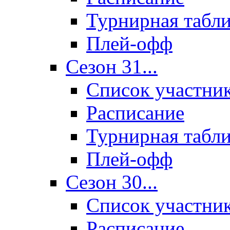
Турнирная табл
Плей-офф
Сезон 31...
Список участни
Расписание
Турнирная табл
Плей-офф
Сезон 30...
Список участни
Расписание