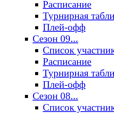
Расписание
Турнирная табл
Плей-офф
Сезон 09...
Список участни
Расписание
Турнирная табл
Плей-офф
Сезон 08...
Список участни