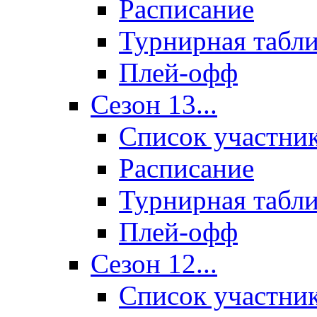
Расписание
Турнирная табл
Плей-офф
Сезон 13...
Список участни
Расписание
Турнирная табл
Плей-офф
Сезон 12...
Список участни