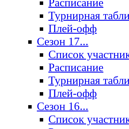
Расписание
Турнирная табл
Плей-офф
Сезон 17...
Список участни
Расписание
Турнирная табл
Плей-офф
Сезон 16...
Список участни