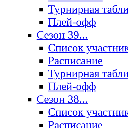
Турнирная табл
Плей-офф
Сезон 39...
Список участни
Расписание
Турнирная табл
Плей-офф
Сезон 38...
Список участни
Расписание