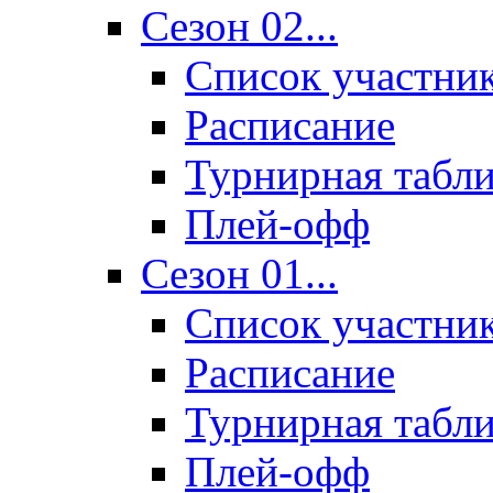
Сезон 02...
Список участни
Расписание
Турнирная табл
Плей-офф
Сезон 01...
Список участни
Расписание
Турнирная табл
Плей-офф