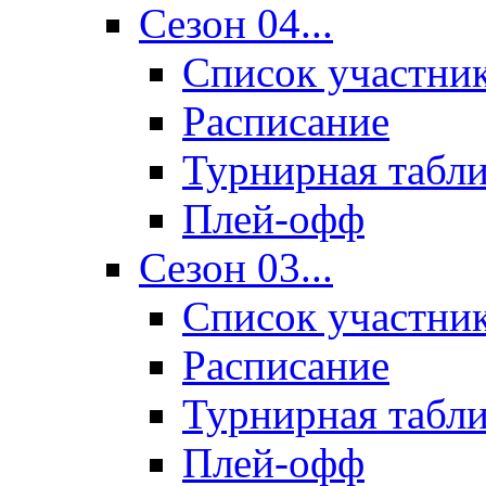
Сезон 04...
Список участни
Расписание
Турнирная табл
Плей-офф
Сезон 03...
Список участни
Расписание
Турнирная табл
Плей-офф