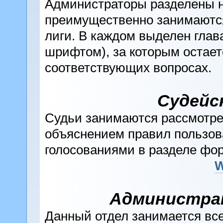
Администраторы разделены на
преимущественно занимаются
лиги. В каждом выделен глав
шрифтом), за которым остае
соответствующих вопросах.
Судейс
Судьи занимаются рассмотре
объяснением правил пользов
голосованиями в разделе фор
W
Администра
Данный отдел занимается вс