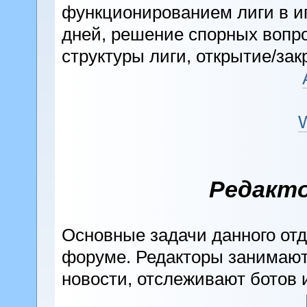
функционированием лиги в игр
дней, решение спорных вопр
структуры лиги, открытие/зак
Редакт
Основные задачи данного отде
форуме. Редакторы занимаю
новости, отслеживают ботов и