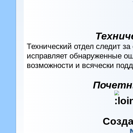
Технич
Технический отдел следит за
исправляет обнаруженные ош
возможности и всячески подд
Почетн
Созда