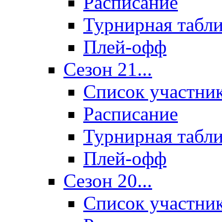
Расписание
Турнирная табл
Плей-офф
Сезон 21...
Список участни
Расписание
Турнирная табл
Плей-офф
Сезон 20...
Список участни