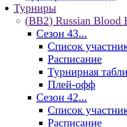
Турниры
(BB2) Russian Blood 
Сезон 43...
Список участни
Расписание
Турнирная табл
Плей-офф
Сезон 42...
Список участни
Расписание