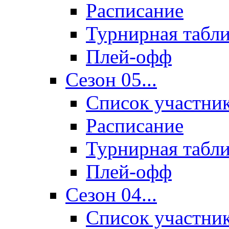
Расписание
Турнирная табл
Плей-офф
Сезон 05...
Список участни
Расписание
Турнирная табл
Плей-офф
Сезон 04...
Список участни