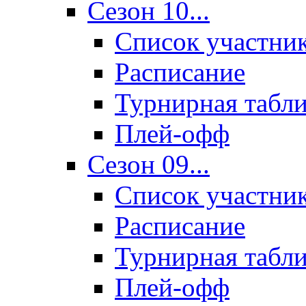
Сезон 10...
Список участни
Расписание
Турнирная табл
Плей-офф
Сезон 09...
Список участни
Расписание
Турнирная табл
Плей-офф