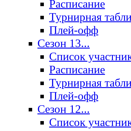
Расписание
Турнирная табл
Плей-офф
Сезон 13...
Список участни
Расписание
Турнирная табл
Плей-офф
Сезон 12...
Список участни