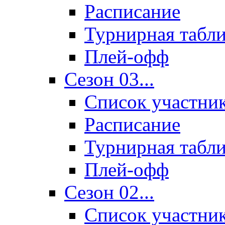
Расписание
Турнирная табл
Плей-офф
Сезон 03...
Список участни
Расписание
Турнирная табл
Плей-офф
Сезон 02...
Список участни