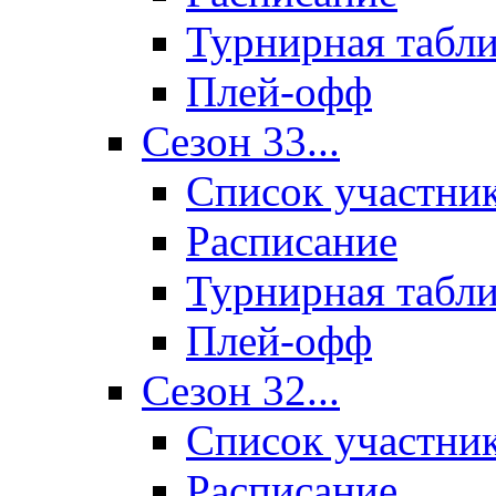
Турнирная табл
Плей-офф
Сезон 33...
Список участни
Расписание
Турнирная табл
Плей-офф
Сезон 32...
Список участни
Расписание