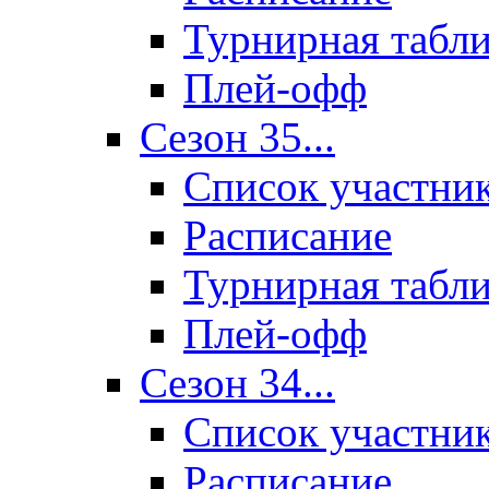
Турнирная табл
Плей-офф
Сезон 35...
Список участни
Расписание
Турнирная табл
Плей-офф
Сезон 34...
Список участни
Расписание