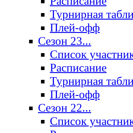
Расписание
Турнирная табл
Плей-офф
Сезон 23...
Список участни
Расписание
Турнирная табл
Плей-офф
Сезон 22...
Список участни