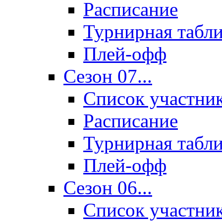
Расписание
Турнирная табл
Плей-офф
Сезон 07...
Список участни
Расписание
Турнирная табл
Плей-офф
Сезон 06...
Список участни