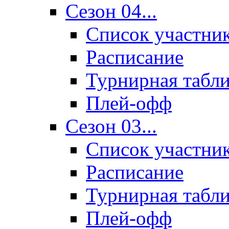
Сезон 04...
Список участни
Расписание
Турнирная табл
Плей-офф
Сезон 03...
Список участни
Расписание
Турнирная табл
Плей-офф