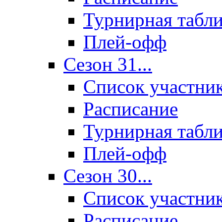
Турнирная табл
Плей-офф
Сезон 31...
Список участни
Расписание
Турнирная табл
Плей-офф
Сезон 30...
Список участни
Расписание