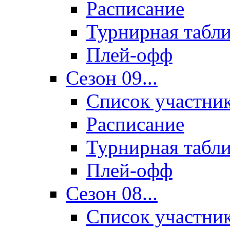
Расписание
Турнирная табл
Плей-офф
Сезон 09...
Список участни
Расписание
Турнирная табл
Плей-офф
Сезон 08...
Список участни