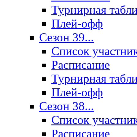
Турнирная табл
Плей-офф
Сезон 39...
Список участни
Расписание
Турнирная табл
Плей-офф
Сезон 38...
Список участни
Расписание