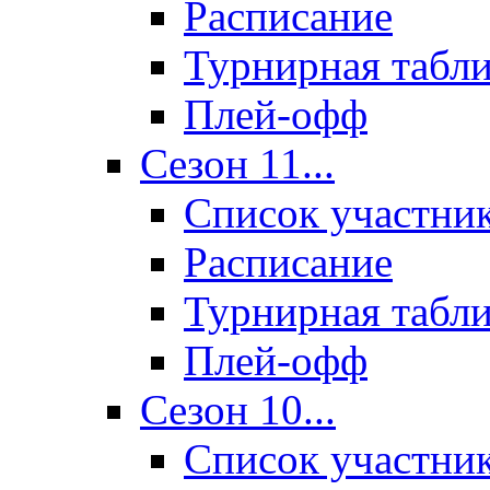
Расписание
Турнирная табл
Плей-офф
Сезон 11...
Список участни
Расписание
Турнирная табл
Плей-офф
Сезон 10...
Список участни