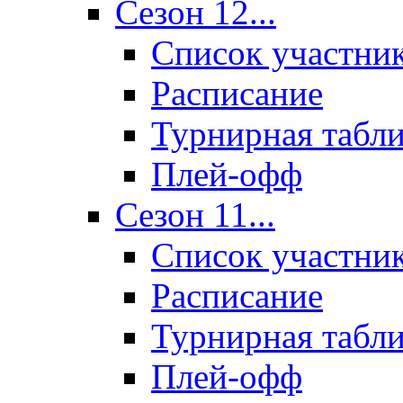
Сезон 12...
Список участни
Расписание
Турнирная табл
Плей-офф
Сезон 11...
Список участни
Расписание
Турнирная табл
Плей-офф