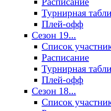
Расписание
Турнирная табл
Плей-офф
Сезон 19...
Список участни
Расписание
Турнирная табл
Плей-офф
Сезон 18...
Список участни