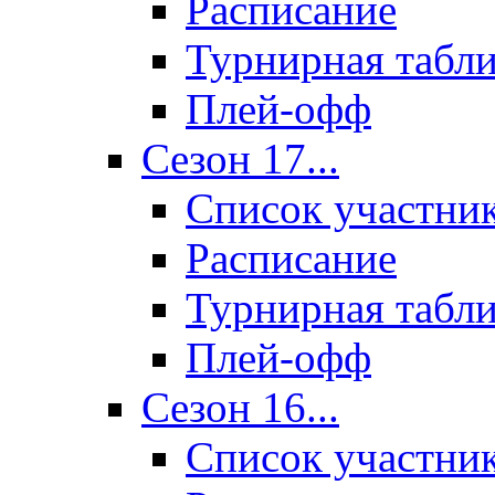
Расписание
Турнирная табл
Плей-офф
Сезон 17...
Список участни
Расписание
Турнирная табл
Плей-офф
Сезон 16...
Список участни