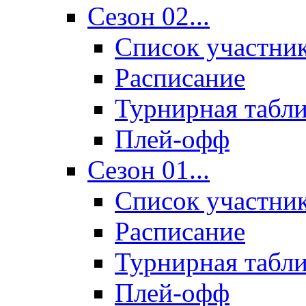
Сезон 02...
Список участни
Расписание
Турнирная табл
Плей-офф
Сезон 01...
Список участни
Расписание
Турнирная табл
Плей-офф