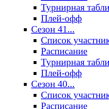
Турнирная табл
Плей-офф
Сезон 41...
Список участни
Расписание
Турнирная табл
Плей-офф
Сезон 40...
Список участни
Расписание