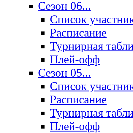
Сезон 06...
Список участни
Расписание
Турнирная табл
Плей-офф
Сезон 05...
Список участни
Расписание
Турнирная табл
Плей-офф