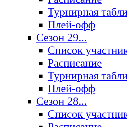
Турнирная табл
Плей-офф
Сезон 29...
Список участни
Расписание
Турнирная табл
Плей-офф
Сезон 28...
Список участни
Расписание