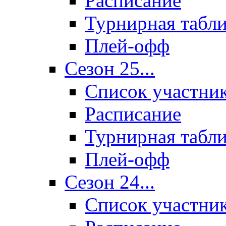
Расписание
Турнирная табл
Плей-офф
Сезон 25...
Список участни
Расписание
Турнирная табл
Плей-офф
Сезон 24...
Список участни