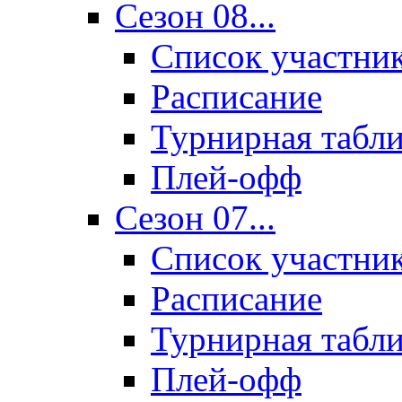
Сезон 08...
Список участни
Расписание
Турнирная табл
Плей-офф
Сезон 07...
Список участни
Расписание
Турнирная табл
Плей-офф