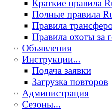
Краткие правила 
Полные правила 
Правила трансфер
Правила охоты за 
Объявления
Инструкции...
Подача заявки
Загрузка повторов
Администрация
Сезоны...