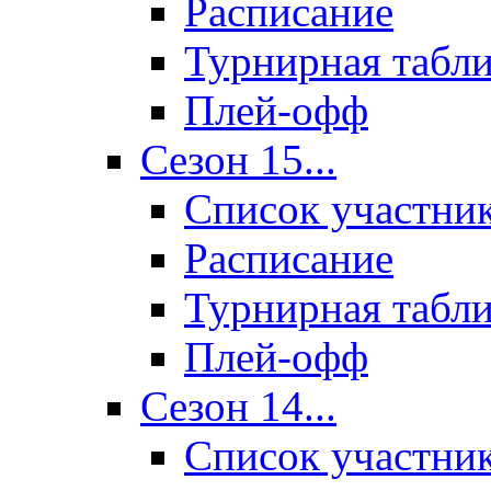
Расписание
Турнирная табл
Плей-офф
Сезон 15...
Список участни
Расписание
Турнирная табл
Плей-офф
Сезон 14...
Список участни