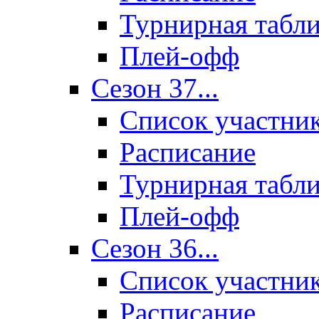
Турнирная табл
Плей-офф
Сезон 37...
Список участни
Расписание
Турнирная табл
Плей-офф
Сезон 36...
Список участни
Расписание