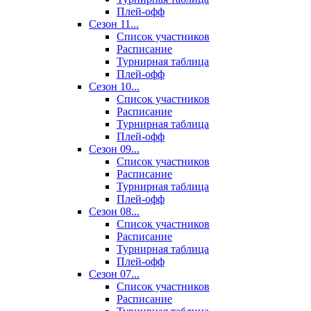
Плей-офф
Сезон 11...
Список участников
Расписание
Турнирная таблица
Плей-офф
Сезон 10...
Список участников
Расписание
Турнирная таблица
Плей-офф
Сезон 09...
Список участников
Расписание
Турнирная таблица
Плей-офф
Сезон 08...
Список участников
Расписание
Турнирная таблица
Плей-офф
Сезон 07...
Список участников
Расписание