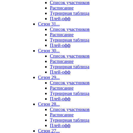
Список участников
Расписание
Турнирная таблица
Плей-офф
Сезон 31...
Список участников
Расписание
Турнирная таблица
Плей-офф
Сезон 30...
Список участников
Расписание
Турнирная таблица
Плей-офф
Сезон 29...
Список участников
Расписание
Турнирная таблица
Плей-офф
Сезон 28...
Список участников
Расписание
Турнирная таблица
Плей-офф
Сезон 27...