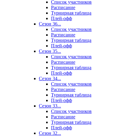
Список участников
Расписание
Турнирная таблица
Плей-офф
Сезон 36...
Список участников
Расписание
Турнирная таблица
Плей-офф
Сезон 35...
Список участников
Расписание
Турнирная таблица
Плей-офф
Сезон 34...
Список участников
Расписание
Турнирная таблица
Плей-офф
Сезон 33...
Список участников
Расписание
Турнирная таблица
Плей-офф
Сезон 32...