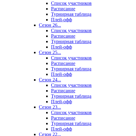
Список участников
Расписание
Турнирная таблица
Плей-офф
Сезон 26...
Список участников
Расписание
Турнирная таблица
Плей-офф
Сезон 25...
Список участников
Расписание
Турнирная таблица
Плей-офф
Сезон 24...
Список участников
Расписание
Турнирная таблица
Плей-офф
Сезон 23...
Список участников
Расписание
Турнирная таблица
Плей-офф
Сезон 22...