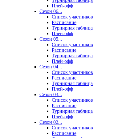
Турнирная таблица
Плей-офф
Сезон 06...
Список участников
Расписание
Турнирная таблица
Плей-офф
Сезон 05...
Список участников
Расписание
Турнирная таблица
Плей-офф
Сезон 04...
Список участников
Расписание
Турнирная таблица
Плей-офф
Сезон 03...
Список участников
Расписание
Турнирная таблица
Плей-офф
Сезон 02...
Список участников
Расписание