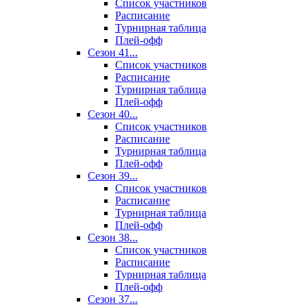
Список участников
Расписание
Турнирная таблица
Плей-офф
Сезон 41...
Список участников
Расписание
Турнирная таблица
Плей-офф
Сезон 40...
Список участников
Расписание
Турнирная таблица
Плей-офф
Сезон 39...
Список участников
Расписание
Турнирная таблица
Плей-офф
Сезон 38...
Список участников
Расписание
Турнирная таблица
Плей-офф
Сезон 37...