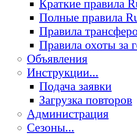
Краткие правила 
Полные правила 
Правила трансфер
Правила охоты за 
Объявления
Инструкции...
Подача заявки
Загрузка повторов
Администрация
Сезоны...