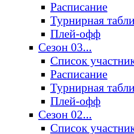
Расписание
Турнирная табл
Плей-офф
Сезон 03...
Список участни
Расписание
Турнирная табл
Плей-офф
Сезон 02...
Список участни