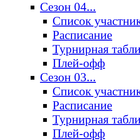
Сезон 04...
Список участни
Расписание
Турнирная табл
Плей-офф
Сезон 03...
Список участни
Расписание
Турнирная табл
Плей-офф