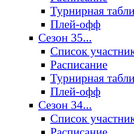
Турнирная табл
Плей-офф
Сезон 35...
Список участни
Расписание
Турнирная табл
Плей-офф
Сезон 34...
Список участни
Расписание