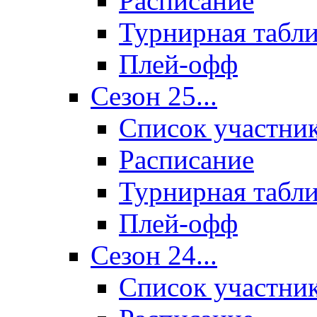
Расписание
Турнирная табл
Плей-офф
Сезон 25...
Список участни
Расписание
Турнирная табл
Плей-офф
Сезон 24...
Список участни