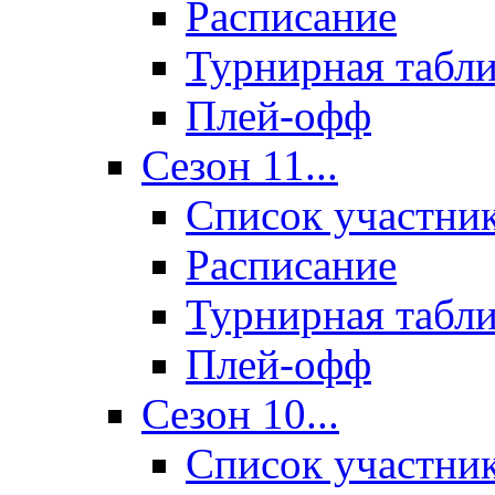
Расписание
Турнирная табл
Плей-офф
Сезон 11...
Список участни
Расписание
Турнирная табл
Плей-офф
Сезон 10...
Список участни