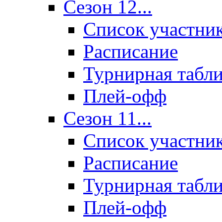
Сезон 12...
Список участни
Расписание
Турнирная табл
Плей-офф
Сезон 11...
Список участни
Расписание
Турнирная табл
Плей-офф