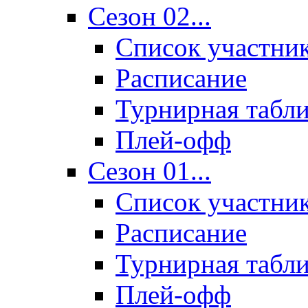
Сезон 02...
Список участни
Расписание
Турнирная табл
Плей-офф
Сезон 01...
Список участни
Расписание
Турнирная табл
Плей-офф