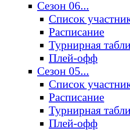
Сезон 06...
Список участни
Расписание
Турнирная табл
Плей-офф
Сезон 05...
Список участни
Расписание
Турнирная табл
Плей-офф