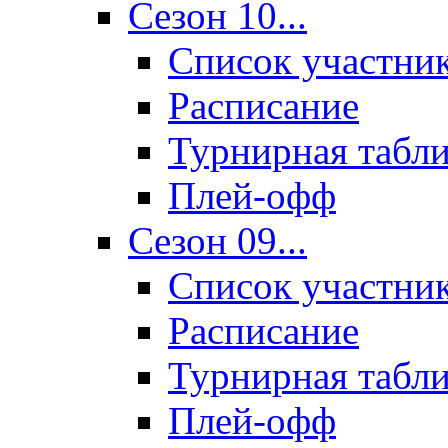
Сезон 10...
Список участни
Расписание
Турнирная табл
Плей-офф
Сезон 09...
Список участни
Расписание
Турнирная табл
Плей-офф