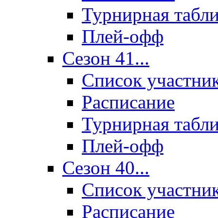
Турнирная табл
Плей-офф
Сезон 41...
Список участни
Расписание
Турнирная табл
Плей-офф
Сезон 40...
Список участни
Расписание