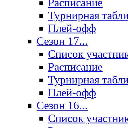
Расписание
Турнирная табл
Плей-офф
Сезон 17...
Список участни
Расписание
Турнирная табл
Плей-офф
Сезон 16...
Список участни