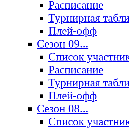
Расписание
Турнирная табл
Плей-офф
Сезон 09...
Список участни
Расписание
Турнирная табл
Плей-офф
Сезон 08...
Список участни