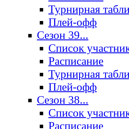
Турнирная табл
Плей-офф
Сезон 39...
Список участни
Расписание
Турнирная табл
Плей-офф
Сезон 38...
Список участни
Расписание