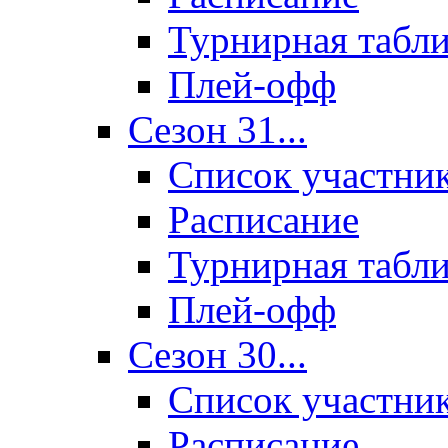
Турнирная табл
Плей-офф
Сезон 31...
Список участни
Расписание
Турнирная табл
Плей-офф
Сезон 30...
Список участни
Расписание