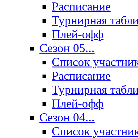
Расписание
Турнирная табл
Плей-офф
Сезон 05...
Список участни
Расписание
Турнирная табл
Плей-офф
Сезон 04...
Список участни