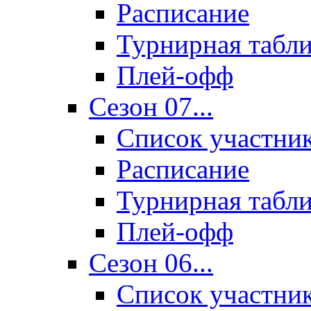
Расписание
Турнирная табл
Плей-офф
Сезон 07...
Список участни
Расписание
Турнирная табл
Плей-офф
Сезон 06...
Список участни