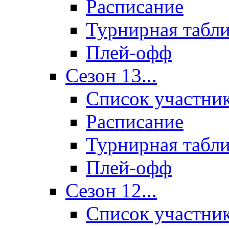
Расписание
Турнирная табл
Плей-офф
Сезон 13...
Список участни
Расписание
Турнирная табл
Плей-офф
Сезон 12...
Список участни