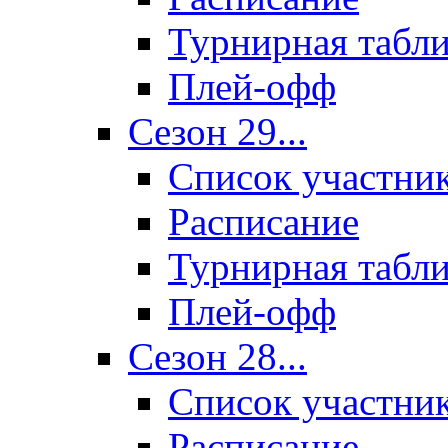
Турнирная табл
Плей-офф
Сезон 29...
Список участни
Расписание
Турнирная табл
Плей-офф
Сезон 28...
Список участни
Расписание