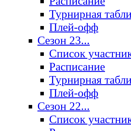
Расписание
Турнирная табл
Плей-офф
Сезон 23...
Список участни
Расписание
Турнирная табл
Плей-офф
Сезон 22...
Список участни