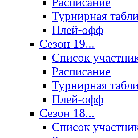
Расписание
Турнирная табл
Плей-офф
Сезон 19...
Список участни
Расписание
Турнирная табл
Плей-офф
Сезон 18...
Список участни