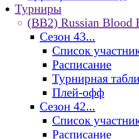
Турниры
(BB2) Russian Blood 
Сезон 43...
Список участни
Расписание
Турнирная табл
Плей-офф
Сезон 42...
Список участни
Расписание