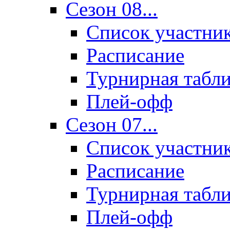
Сезон 08...
Список участни
Расписание
Турнирная табл
Плей-офф
Сезон 07...
Список участни
Расписание
Турнирная табл
Плей-офф