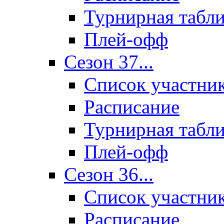
Турнирная табл
Плей-офф
Сезон 37...
Список участни
Расписание
Турнирная табл
Плей-офф
Сезон 36...
Список участни
Расписание