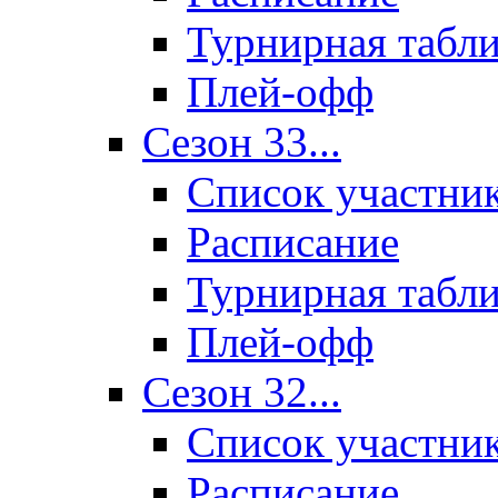
Турнирная табл
Плей-офф
Сезон 33...
Список участни
Расписание
Турнирная табл
Плей-офф
Сезон 32...
Список участни
Расписание