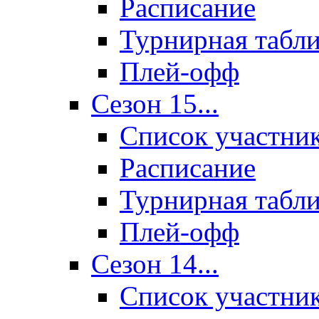
Расписание
Турнирная табл
Плей-офф
Сезон 15...
Список участни
Расписание
Турнирная табл
Плей-офф
Сезон 14...
Список участни