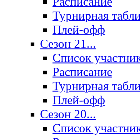
Расписание
Турнирная табл
Плей-офф
Сезон 21...
Список участни
Расписание
Турнирная табл
Плей-офф
Сезон 20...
Список участни