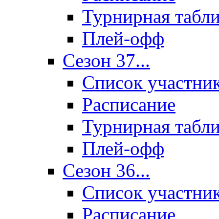
Турнирная табл
Плей-офф
Сезон 37...
Список участни
Расписание
Турнирная табл
Плей-офф
Сезон 36...
Список участни
Расписание