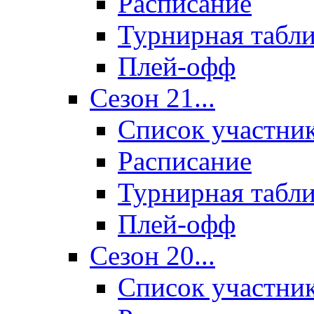
Расписание
Турнирная табл
Плей-офф
Сезон 21...
Список участни
Расписание
Турнирная табл
Плей-офф
Сезон 20...
Список участни