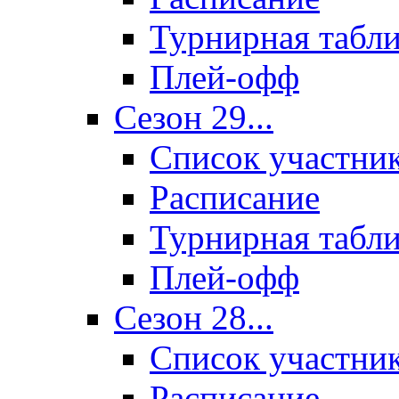
Турнирная табл
Плей-офф
Сезон 29...
Список участни
Расписание
Турнирная табл
Плей-офф
Сезон 28...
Список участни
Расписание