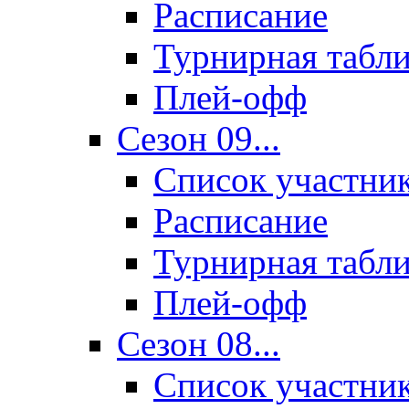
Расписание
Турнирная табл
Плей-офф
Сезон 09...
Список участни
Расписание
Турнирная табл
Плей-офф
Сезон 08...
Список участни