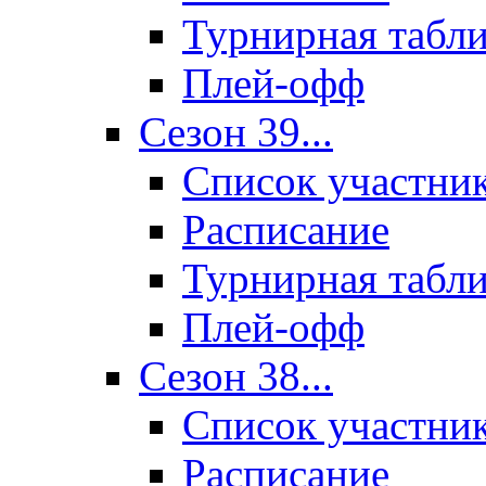
Турнирная табл
Плей-офф
Сезон 39...
Список участни
Расписание
Турнирная табл
Плей-офф
Сезон 38...
Список участни
Расписание