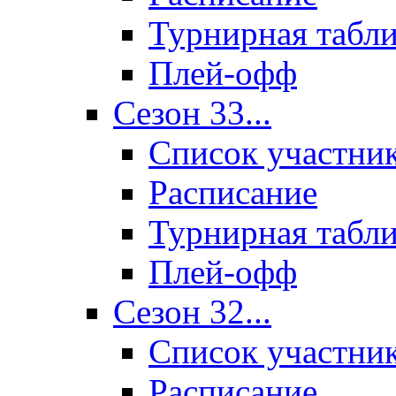
Турнирная табл
Плей-офф
Сезон 33...
Список участни
Расписание
Турнирная табл
Плей-офф
Сезон 32...
Список участни
Расписание