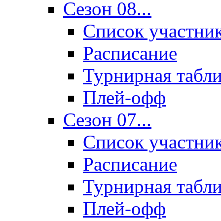
Сезон 08...
Список участни
Расписание
Турнирная табл
Плей-офф
Сезон 07...
Список участни
Расписание
Турнирная табл
Плей-офф