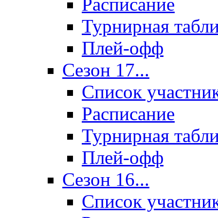
Расписание
Турнирная табл
Плей-офф
Сезон 17...
Список участни
Расписание
Турнирная табл
Плей-офф
Сезон 16...
Список участни