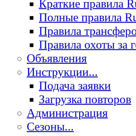
Краткие правила 
Полные правила 
Правила трансфер
Правила охоты за 
Объявления
Инструкции...
Подача заявки
Загрузка повторов
Администрация
Сезоны...