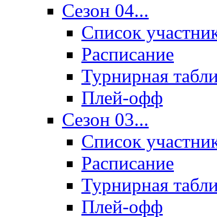
Сезон 04...
Список участни
Расписание
Турнирная табл
Плей-офф
Сезон 03...
Список участни
Расписание
Турнирная табл
Плей-офф