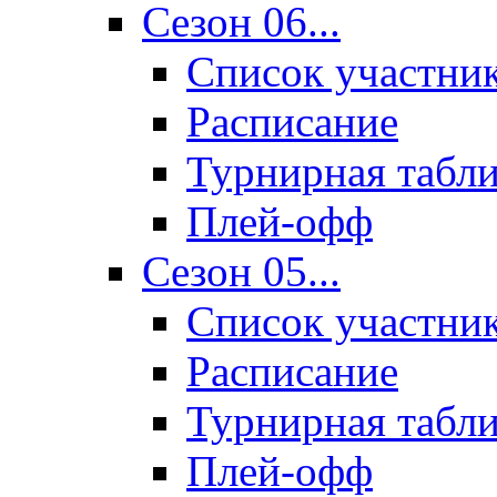
Сезон 06...
Список участни
Расписание
Турнирная табл
Плей-офф
Сезон 05...
Список участни
Расписание
Турнирная табл
Плей-офф