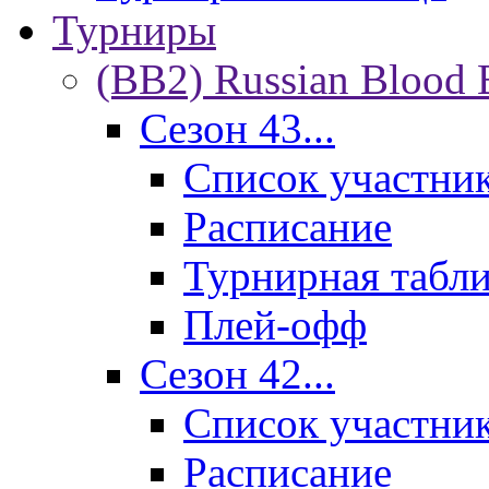
Турниры
(BB2) Russian Blood 
Сезон 43...
Список участни
Расписание
Турнирная табл
Плей-офф
Сезон 42...
Список участни
Расписание