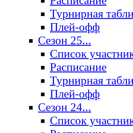
Расписание
Турнирная табл
Плей-офф
Сезон 25...
Список участни
Расписание
Турнирная табл
Плей-офф
Сезон 24...
Список участни