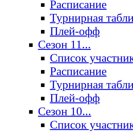
Расписание
Турнирная табл
Плей-офф
Сезон 11...
Список участни
Расписание
Турнирная табл
Плей-офф
Сезон 10...
Список участни