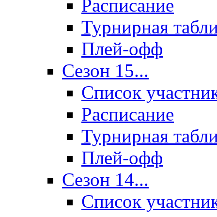
Расписание
Турнирная табл
Плей-офф
Сезон 15...
Список участни
Расписание
Турнирная табл
Плей-офф
Сезон 14...
Список участни