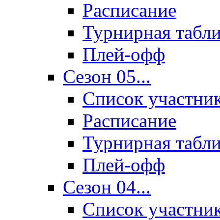
Расписание
Турнирная табл
Плей-офф
Сезон 05...
Список участни
Расписание
Турнирная табл
Плей-офф
Сезон 04...
Список участни