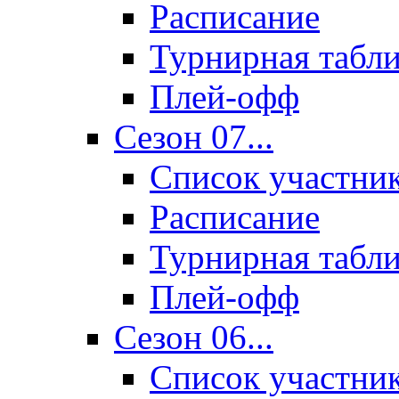
Расписание
Турнирная табл
Плей-офф
Сезон 07...
Список участни
Расписание
Турнирная табл
Плей-офф
Сезон 06...
Список участни