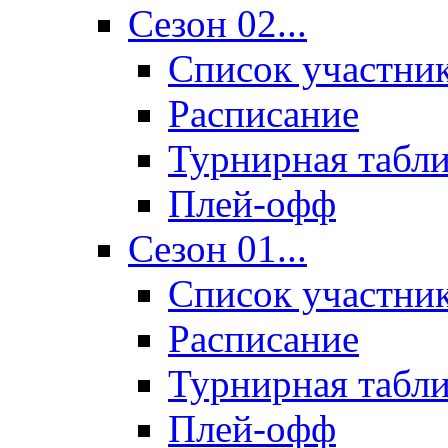
Сезон 02...
Список участни
Расписание
Турнирная табл
Плей-офф
Сезон 01...
Список участни
Расписание
Турнирная табл
Плей-офф