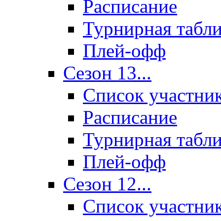
Расписание
Турнирная табл
Плей-офф
Сезон 13...
Список участни
Расписание
Турнирная табл
Плей-офф
Сезон 12...
Список участни