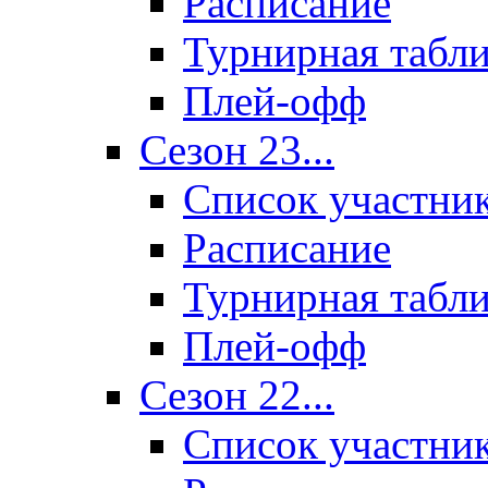
Расписание
Турнирная табл
Плей-офф
Сезон 23...
Список участни
Расписание
Турнирная табл
Плей-офф
Сезон 22...
Список участни