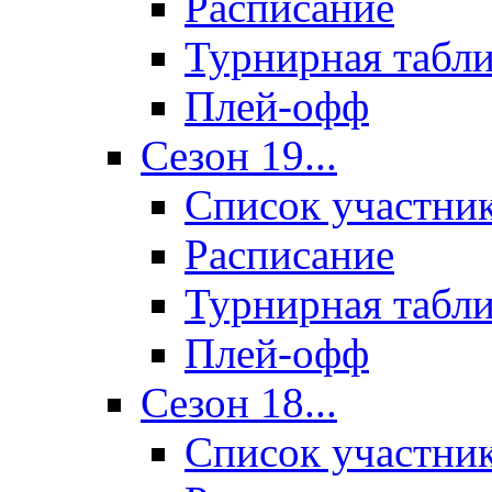
Расписание
Турнирная табл
Плей-офф
Сезон 19...
Список участни
Расписание
Турнирная табл
Плей-офф
Сезон 18...
Список участни