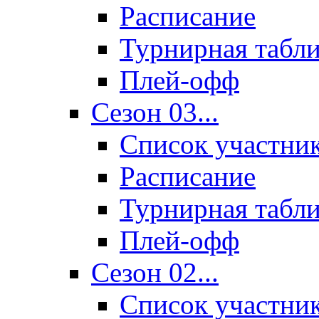
Расписание
Турнирная табл
Плей-офф
Сезон 03...
Список участни
Расписание
Турнирная табл
Плей-офф
Сезон 02...
Список участни