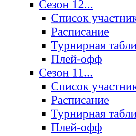
Сезон 12...
Список участни
Расписание
Турнирная табл
Плей-офф
Сезон 11...
Список участни
Расписание
Турнирная табл
Плей-офф