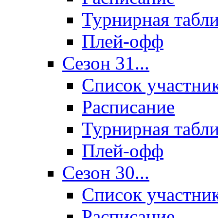
Турнирная табл
Плей-офф
Сезон 31...
Список участни
Расписание
Турнирная табл
Плей-офф
Сезон 30...
Список участни
Расписание