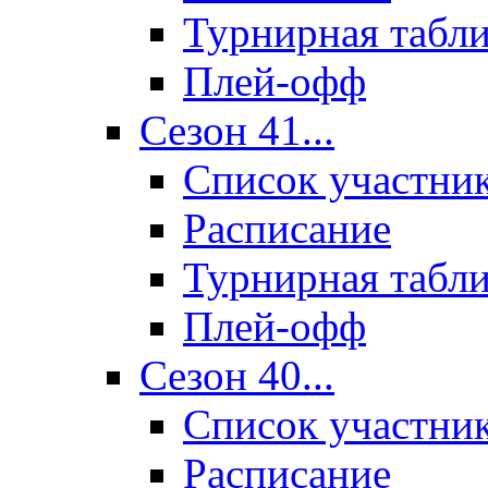
Турнирная табл
Плей-офф
Сезон 41...
Список участни
Расписание
Турнирная табл
Плей-офф
Сезон 40...
Список участни
Расписание