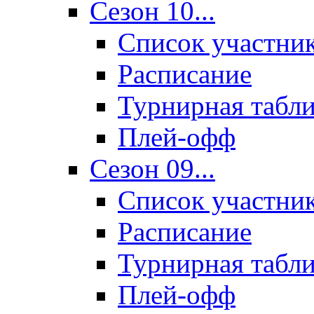
Сезон 10...
Список участни
Расписание
Турнирная табл
Плей-офф
Сезон 09...
Список участни
Расписание
Турнирная табл
Плей-офф