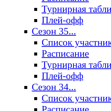
Турнирная табл
Плей-офф
Сезон 35...
Список участни
Расписание
Турнирная табл
Плей-офф
Сезон 34...
Список участни
Расписание