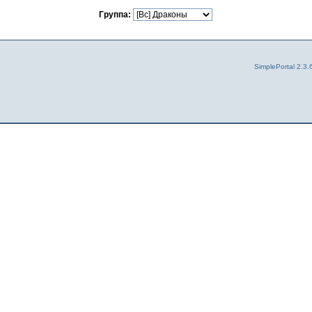
Группа:
SimplePortal 2.3.