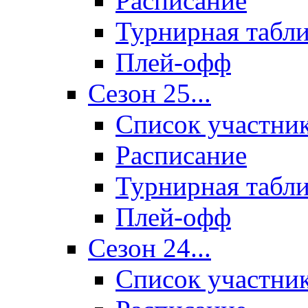
Расписание
Турнирная табл
Плей-офф
Сезон 25...
Список участни
Расписание
Турнирная табл
Плей-офф
Сезон 24...
Список участни