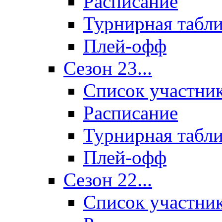
Расписание
Турнирная табл
Плей-офф
Сезон 23...
Список участни
Расписание
Турнирная табл
Плей-офф
Сезон 22...
Список участни