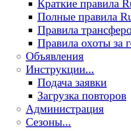
Краткие правила 
Полные правила 
Правила трансфер
Правила охоты за 
Объявления
Инструкции...
Подача заявки
Загрузка повторов
Администрация
Сезоны...