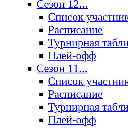
Сезон 12...
Список участни
Расписание
Турнирная табл
Плей-офф
Сезон 11...
Список участни
Расписание
Турнирная табл
Плей-офф