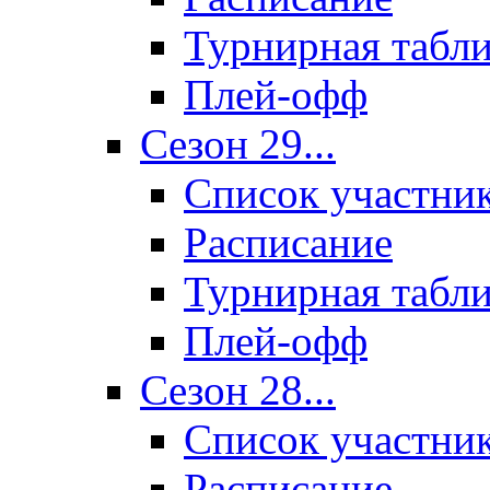
Турнирная табл
Плей-офф
Сезон 29...
Список участни
Расписание
Турнирная табл
Плей-офф
Сезон 28...
Список участни
Расписание