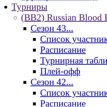
Турниры
(BB2) Russian Blood 
Сезон 43...
Список участни
Расписание
Турнирная табл
Плей-офф
Сезон 42...
Список участни
Расписание