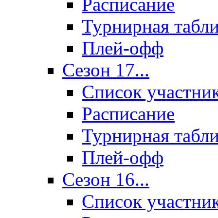
Расписание
Турнирная табл
Плей-офф
Сезон 17...
Список участни
Расписание
Турнирная табл
Плей-офф
Сезон 16...
Список участни