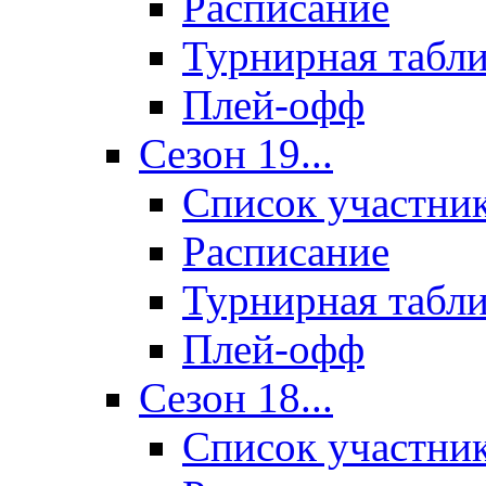
Расписание
Турнирная табл
Плей-офф
Сезон 19...
Список участни
Расписание
Турнирная табл
Плей-офф
Сезон 18...
Список участни