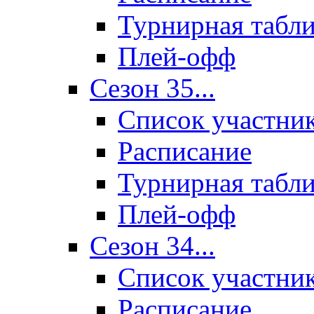
Турнирная табл
Плей-офф
Сезон 35...
Список участни
Расписание
Турнирная табл
Плей-офф
Сезон 34...
Список участни
Расписание