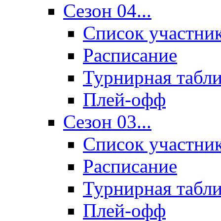
Сезон 04...
Список участни
Расписание
Турнирная табл
Плей-офф
Сезон 03...
Список участни
Расписание
Турнирная табл
Плей-офф