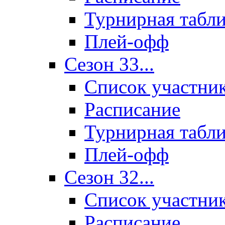
Турнирная табл
Плей-офф
Сезон 33...
Список участни
Расписание
Турнирная табл
Плей-офф
Сезон 32...
Список участни
Расписание