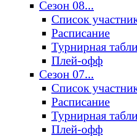
Сезон 08...
Список участни
Расписание
Турнирная табл
Плей-офф
Сезон 07...
Список участни
Расписание
Турнирная табл
Плей-офф