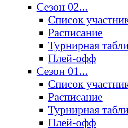
Сезон 02...
Список участни
Расписание
Турнирная табл
Плей-офф
Сезон 01...
Список участни
Расписание
Турнирная табл
Плей-офф