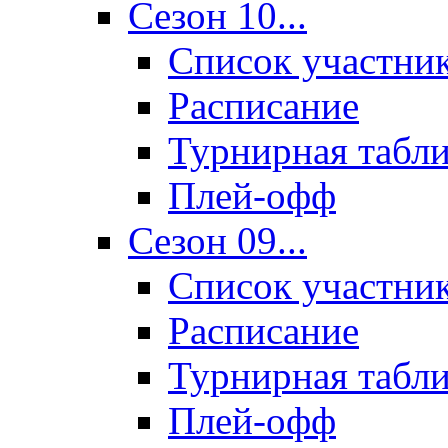
Сезон 10...
Список участни
Расписание
Турнирная табл
Плей-офф
Сезон 09...
Список участни
Расписание
Турнирная табл
Плей-офф