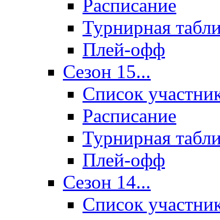
Расписание
Турнирная табл
Плей-офф
Сезон 15...
Список участни
Расписание
Турнирная табл
Плей-офф
Сезон 14...
Список участни