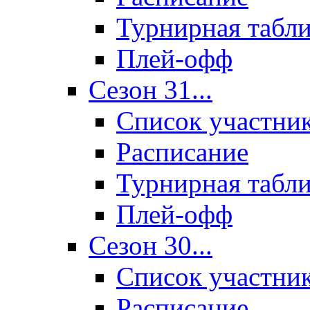
Турнирная табл
Плей-офф
Сезон 31...
Список участни
Расписание
Турнирная табл
Плей-офф
Сезон 30...
Список участни
Расписание