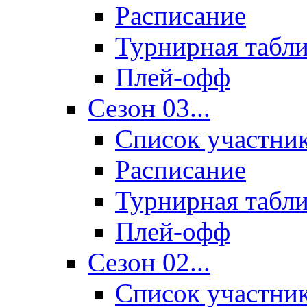
Расписание
Турнирная табл
Плей-офф
Сезон 03...
Список участни
Расписание
Турнирная табл
Плей-офф
Сезон 02...
Список участни