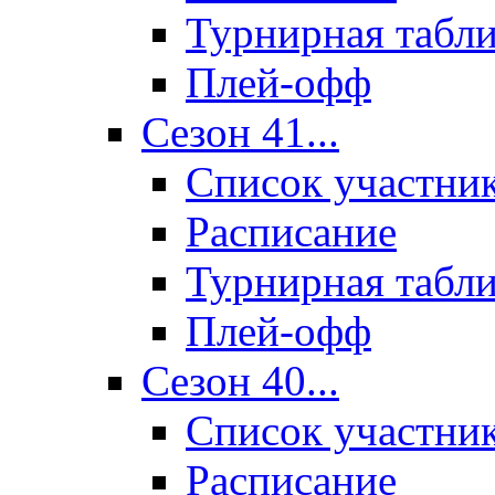
Турнирная табл
Плей-офф
Сезон 41...
Список участни
Расписание
Турнирная табл
Плей-офф
Сезон 40...
Список участни
Расписание