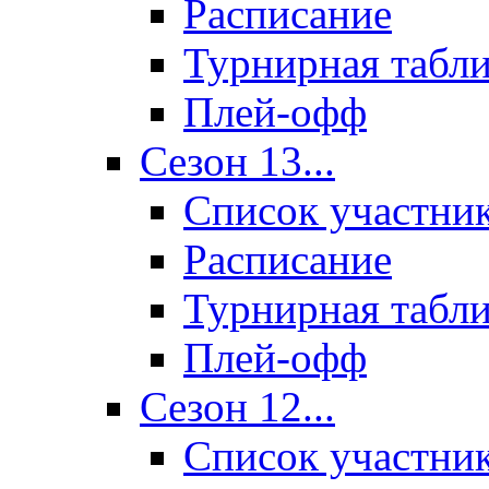
Расписание
Турнирная табл
Плей-офф
Сезон 13...
Список участни
Расписание
Турнирная табл
Плей-офф
Сезон 12...
Список участни