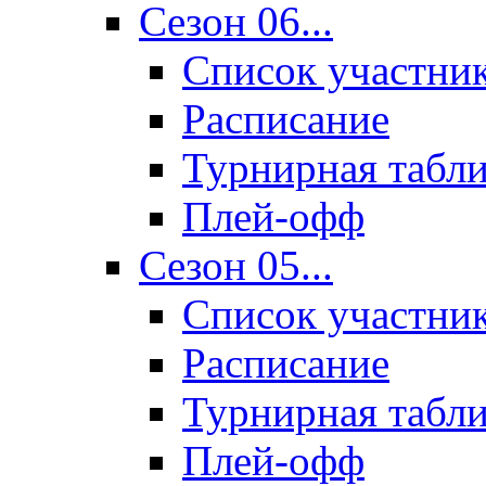
Сезон 06...
Список участни
Расписание
Турнирная табл
Плей-офф
Сезон 05...
Список участни
Расписание
Турнирная табл
Плей-офф