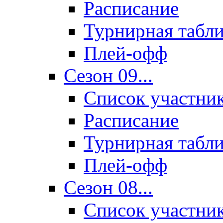
Расписание
Турнирная табл
Плей-офф
Сезон 09...
Список участни
Расписание
Турнирная табл
Плей-офф
Сезон 08...
Список участни