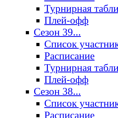
Турнирная табл
Плей-офф
Сезон 39...
Список участни
Расписание
Турнирная табл
Плей-офф
Сезон 38...
Список участни
Расписание