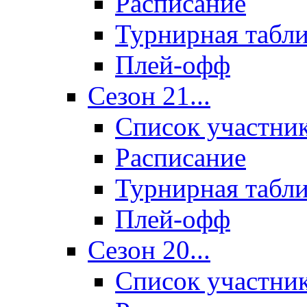
Расписание
Турнирная табл
Плей-офф
Сезон 21...
Список участни
Расписание
Турнирная табл
Плей-офф
Сезон 20...
Список участни