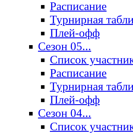
Расписание
Турнирная табл
Плей-офф
Сезон 05...
Список участни
Расписание
Турнирная табл
Плей-офф
Сезон 04...
Список участни