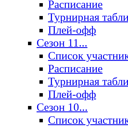
Расписание
Турнирная табл
Плей-офф
Сезон 11...
Список участни
Расписание
Турнирная табл
Плей-офф
Сезон 10...
Список участни