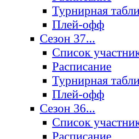
Турнирная табл
Плей-офф
Сезон 37...
Список участни
Расписание
Турнирная табл
Плей-офф
Сезон 36...
Список участни
Расписание