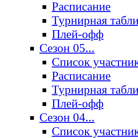
Расписание
Турнирная табл
Плей-офф
Сезон 05...
Список участни
Расписание
Турнирная табл
Плей-офф
Сезон 04...
Список участни