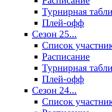
Расписание
Турнирная табл
Плей-офф
Сезон 25...
Список участни
Расписание
Турнирная табл
Плей-офф
Сезон 24...
Список участни