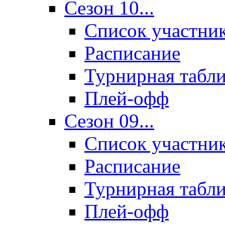
Сезон 10...
Список участни
Расписание
Турнирная табл
Плей-офф
Сезон 09...
Список участни
Расписание
Турнирная табл
Плей-офф