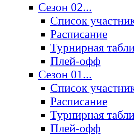
Сезон 02...
Список участни
Расписание
Турнирная табл
Плей-офф
Сезон 01...
Список участни
Расписание
Турнирная табл
Плей-офф