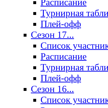
Расписание
Турнирная табл
Плей-офф
Сезон 17...
Список участни
Расписание
Турнирная табл
Плей-офф
Сезон 16...
Список участни