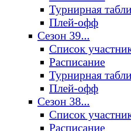
Турнирная табл
Плей-офф
Сезон 39...
Список участни
Расписание
Турнирная табл
Плей-офф
Сезон 38...
Список участни
Расписание