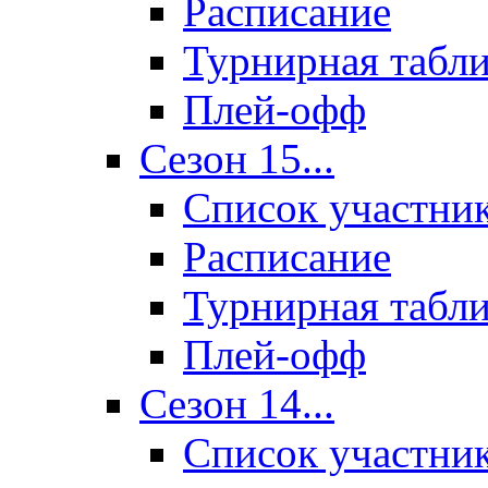
Расписание
Турнирная табл
Плей-офф
Сезон 15...
Список участни
Расписание
Турнирная табл
Плей-офф
Сезон 14...
Список участни