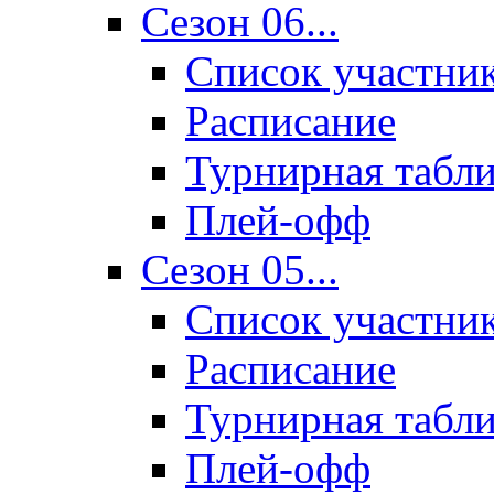
Сезон 06...
Список участни
Расписание
Турнирная табл
Плей-офф
Сезон 05...
Список участни
Расписание
Турнирная табл
Плей-офф