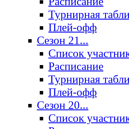
Расписание
Турнирная табл
Плей-офф
Сезон 21...
Список участни
Расписание
Турнирная табл
Плей-офф
Сезон 20...
Список участни