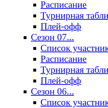
Расписание
Турнирная табл
Плей-офф
Сезон 07...
Список участни
Расписание
Турнирная табл
Плей-офф
Сезон 06...
Список участни