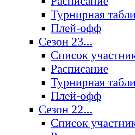
Расписание
Турнирная табл
Плей-офф
Сезон 23...
Список участни
Расписание
Турнирная табл
Плей-офф
Сезон 22...
Список участни