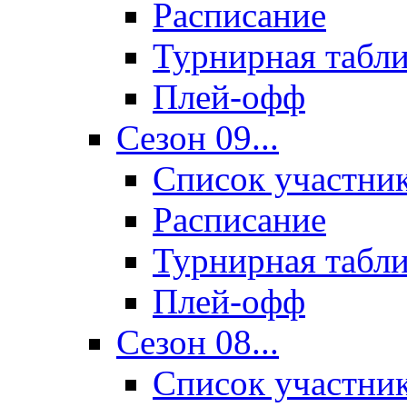
Расписание
Турнирная табл
Плей-офф
Сезон 09...
Список участни
Расписание
Турнирная табл
Плей-офф
Сезон 08...
Список участни