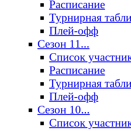
Расписание
Турнирная табл
Плей-офф
Сезон 11...
Список участни
Расписание
Турнирная табл
Плей-офф
Сезон 10...
Список участни