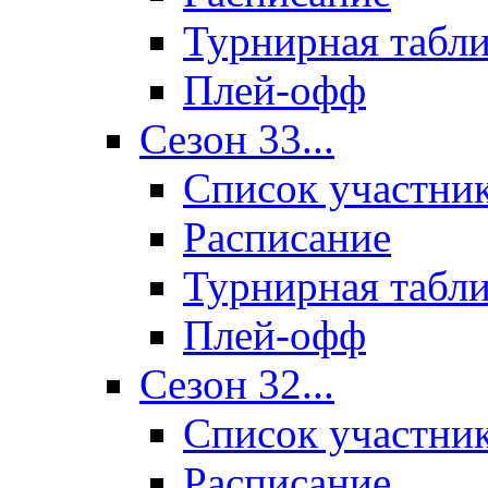
Турнирная табл
Плей-офф
Сезон 33...
Список участни
Расписание
Турнирная табл
Плей-офф
Сезон 32...
Список участни
Расписание