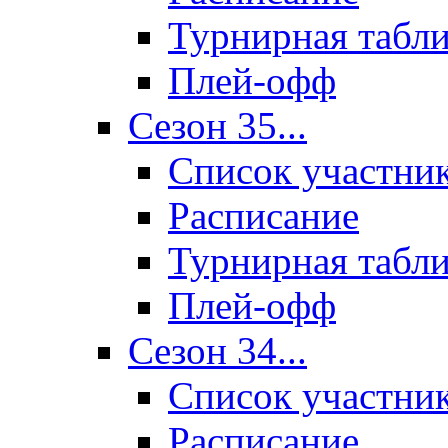
Турнирная табл
Плей-офф
Сезон 35...
Список участни
Расписание
Турнирная табл
Плей-офф
Сезон 34...
Список участни
Расписание