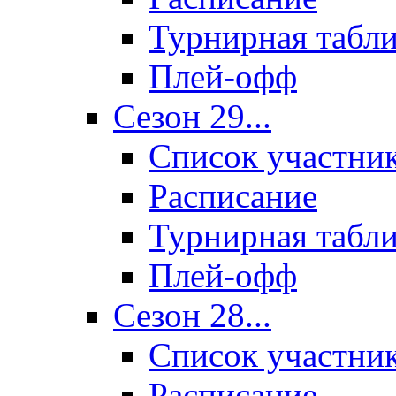
Турнирная табл
Плей-офф
Сезон 29...
Список участни
Расписание
Турнирная табл
Плей-офф
Сезон 28...
Список участни
Расписание