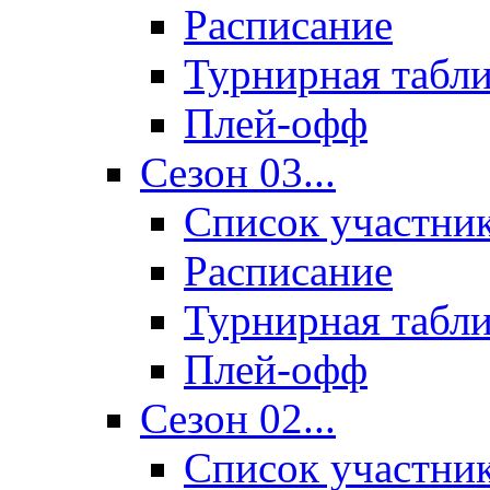
Расписание
Турнирная табл
Плей-офф
Сезон 03...
Список участни
Расписание
Турнирная табл
Плей-офф
Сезон 02...
Список участни