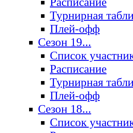
Расписание
Турнирная табл
Плей-офф
Сезон 19...
Список участни
Расписание
Турнирная табл
Плей-офф
Сезон 18...
Список участни