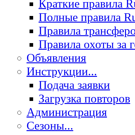
Краткие правила 
Полные правила 
Правила трансфер
Правила охоты за 
Объявления
Инструкции...
Подача заявки
Загрузка повторов
Администрация
Сезоны...