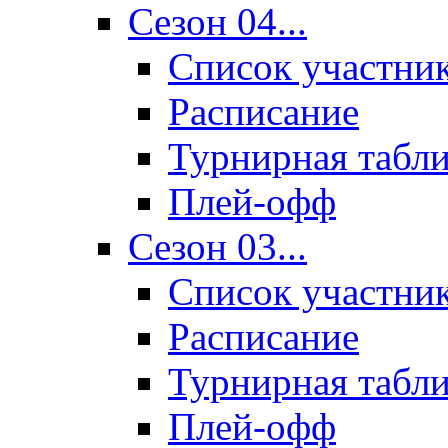
Сезон 04...
Список участни
Расписание
Турнирная табл
Плей-офф
Сезон 03...
Список участни
Расписание
Турнирная табл
Плей-офф