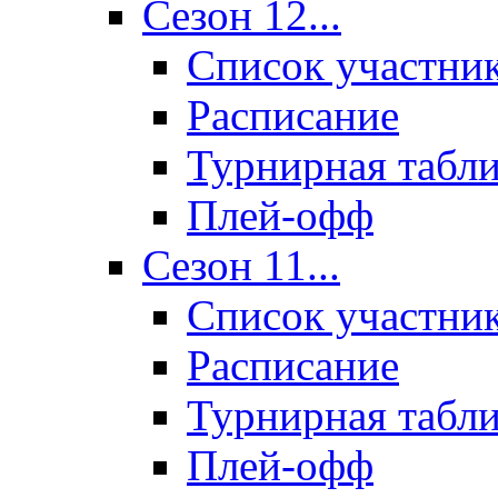
Сезон 12...
Список участни
Расписание
Турнирная табл
Плей-офф
Сезон 11...
Список участни
Расписание
Турнирная табл
Плей-офф