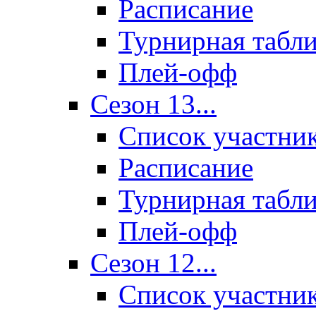
Расписание
Турнирная табл
Плей-офф
Сезон 13...
Список участни
Расписание
Турнирная табл
Плей-офф
Сезон 12...
Список участни