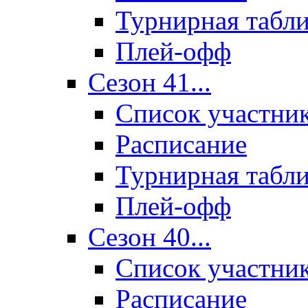
Турнирная табл
Плей-офф
Сезон 41...
Список участни
Расписание
Турнирная табл
Плей-офф
Сезон 40...
Список участни
Расписание