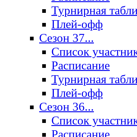
Турнирная табл
Плей-офф
Сезон 37...
Список участни
Расписание
Турнирная табл
Плей-офф
Сезон 36...
Список участни
Расписание