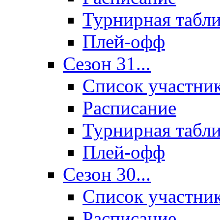
Турнирная табл
Плей-офф
Сезон 31...
Список участни
Расписание
Турнирная табл
Плей-офф
Сезон 30...
Список участни
Расписание