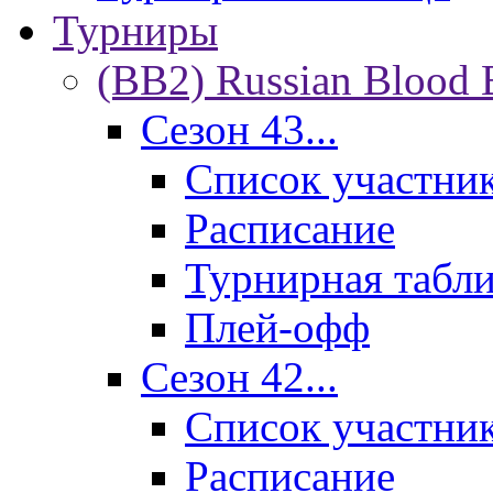
Турниры
(BB2) Russian Blood 
Сезон 43...
Список участни
Расписание
Турнирная табл
Плей-офф
Сезон 42...
Список участни
Расписание