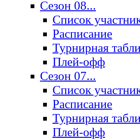
Сезон 08...
Список участни
Расписание
Турнирная табл
Плей-офф
Сезон 07...
Список участни
Расписание
Турнирная табл
Плей-офф