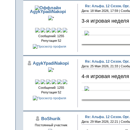
Re: Альфа. 12 Сезон. Орг.
AgykYpadiNakopi
Дата: 18 Мая 2026, 17:59 | Сооб
3-я игровая недел
Сообщений: 1255
СчаСтливчи
Репутация 52
Re: Альфа. 12 Сезон. Орг.
AgykYpadiNakopi
Дата: 25 Мая 2026, 21:33 | Сооб
4-я игровая недел
Сообщений: 1255
Репутация 52
СчаСтливчи
Re: Альфа. 12 Сезон. Орг.
BoShurik
Дата: 29 Мая 2026, 22:21 | Сооб
Постоянный участник