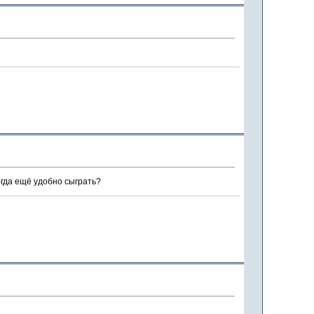
огда ещё удобно сыграть?