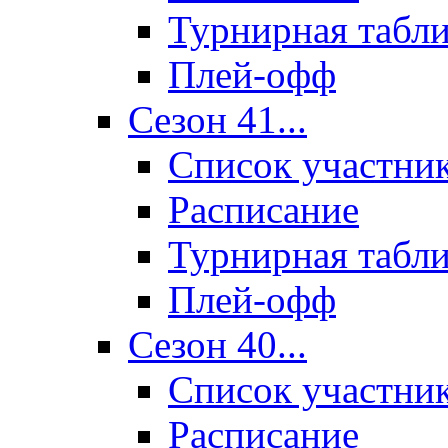
Турнирная табл
Плей-офф
Сезон 41...
Список участни
Расписание
Турнирная табл
Плей-офф
Сезон 40...
Список участни
Расписание