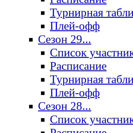
Турнирная табл
Плей-офф
Сезон 29...
Список участни
Расписание
Турнирная табл
Плей-офф
Сезон 28...
Список участни
Расписание