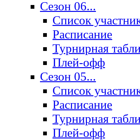
Сезон 06...
Список участни
Расписание
Турнирная табл
Плей-офф
Сезон 05...
Список участни
Расписание
Турнирная табл
Плей-офф