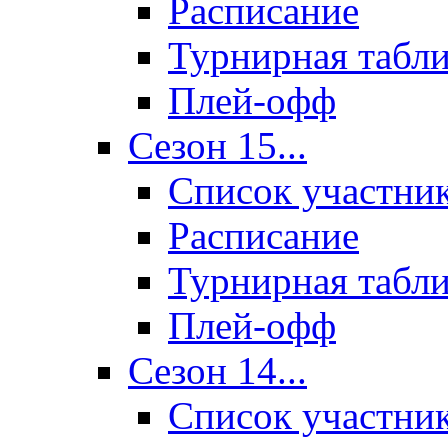
Расписание
Турнирная табл
Плей-офф
Сезон 15...
Список участни
Расписание
Турнирная табл
Плей-офф
Сезон 14...
Список участни