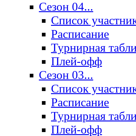
Сезон 04...
Список участни
Расписание
Турнирная табл
Плей-офф
Сезон 03...
Список участни
Расписание
Турнирная табл
Плей-офф