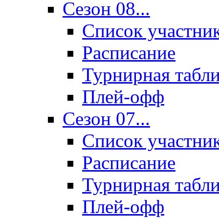
Сезон 08...
Список участни
Расписание
Турнирная табл
Плей-офф
Сезон 07...
Список участни
Расписание
Турнирная табл
Плей-офф