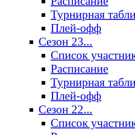
Расписание
Турнирная табл
Плей-офф
Сезон 23...
Список участни
Расписание
Турнирная табл
Плей-офф
Сезон 22...
Список участни