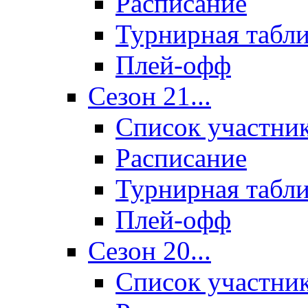
Расписание
Турнирная табл
Плей-офф
Сезон 21...
Список участни
Расписание
Турнирная табл
Плей-офф
Сезон 20...
Список участни