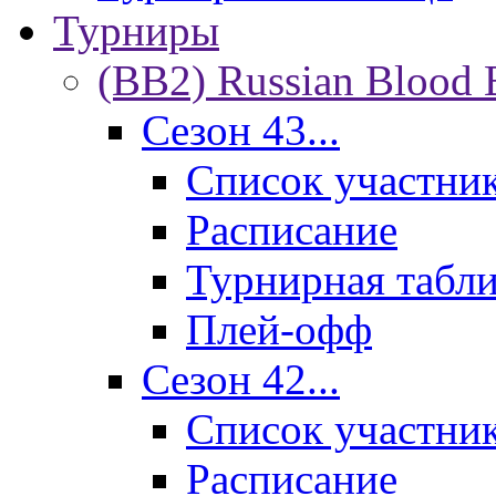
Турниры
(BB2) Russian Blood 
Сезон 43...
Список участни
Расписание
Турнирная табл
Плей-офф
Сезон 42...
Список участни
Расписание