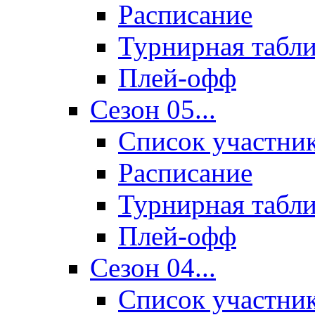
Расписание
Турнирная табл
Плей-офф
Сезон 05...
Список участни
Расписание
Турнирная табл
Плей-офф
Сезон 04...
Список участни