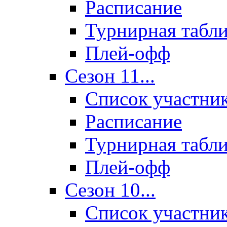
Расписание
Турнирная табл
Плей-офф
Сезон 11...
Список участни
Расписание
Турнирная табл
Плей-офф
Сезон 10...
Список участни