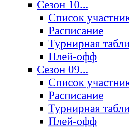
Сезон 10...
Список участни
Расписание
Турнирная табл
Плей-офф
Сезон 09...
Список участни
Расписание
Турнирная табл
Плей-офф