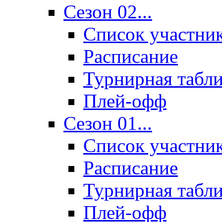
Сезон 02...
Список участни
Расписание
Турнирная табл
Плей-офф
Сезон 01...
Список участни
Расписание
Турнирная табл
Плей-офф