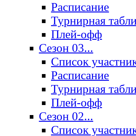
Расписание
Турнирная табл
Плей-офф
Сезон 03...
Список участни
Расписание
Турнирная табл
Плей-офф
Сезон 02...
Список участни