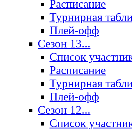
Расписание
Турнирная табл
Плей-офф
Сезон 13...
Список участни
Расписание
Турнирная табл
Плей-офф
Сезон 12...
Список участни