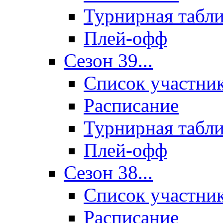
Турнирная табл
Плей-офф
Сезон 39...
Список участни
Расписание
Турнирная табл
Плей-офф
Сезон 38...
Список участни
Расписание