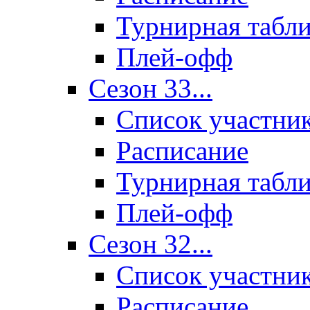
Турнирная табл
Плей-офф
Сезон 33...
Список участни
Расписание
Турнирная табл
Плей-офф
Сезон 32...
Список участни
Расписание