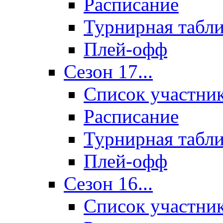
Расписание
Турнирная табл
Плей-офф
Сезон 17...
Список участни
Расписание
Турнирная табл
Плей-офф
Сезон 16...
Список участни