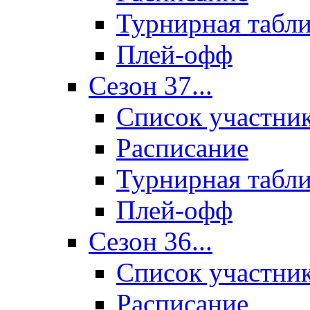
Турнирная табл
Плей-офф
Сезон 37...
Список участни
Расписание
Турнирная табл
Плей-офф
Сезон 36...
Список участни
Расписание