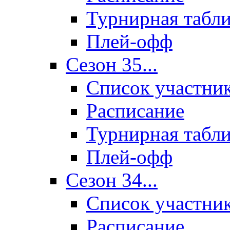
Турнирная табл
Плей-офф
Сезон 35...
Список участни
Расписание
Турнирная табл
Плей-офф
Сезон 34...
Список участни
Расписание