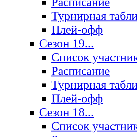
Расписание
Турнирная табл
Плей-офф
Сезон 19...
Список участни
Расписание
Турнирная табл
Плей-офф
Сезон 18...
Список участни