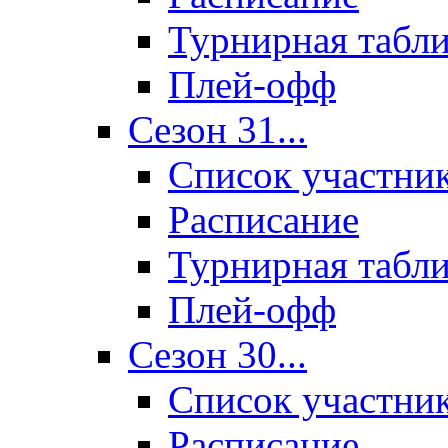
Турнирная табл
Плей-офф
Сезон 31...
Список участни
Расписание
Турнирная табл
Плей-офф
Сезон 30...
Список участни
Расписание