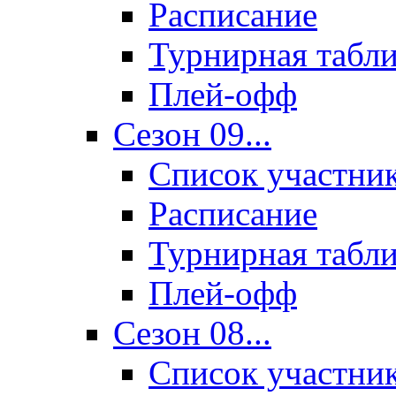
Расписание
Турнирная табл
Плей-офф
Сезон 09...
Список участни
Расписание
Турнирная табл
Плей-офф
Сезон 08...
Список участни