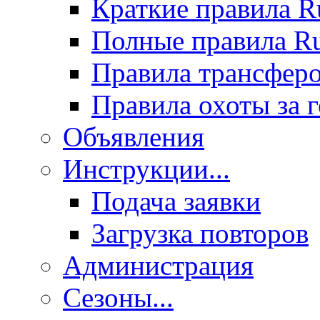
Краткие правила 
Полные правила 
Правила трансфер
Правила охоты за 
Объявления
Инструкции...
Подача заявки
Загрузка повторов
Администрация
Сезоны...