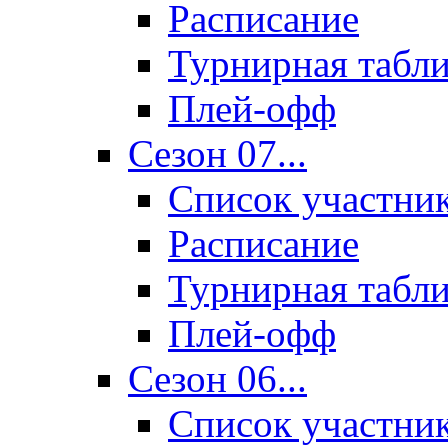
Расписание
Турнирная табл
Плей-офф
Сезон 07...
Список участни
Расписание
Турнирная табл
Плей-офф
Сезон 06...
Список участни