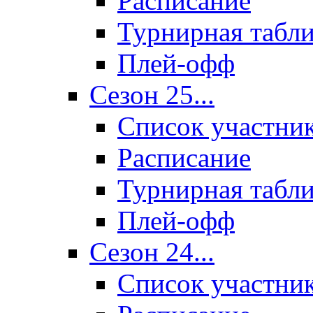
Расписание
Турнирная табл
Плей-офф
Сезон 25...
Список участни
Расписание
Турнирная табл
Плей-офф
Сезон 24...
Список участни