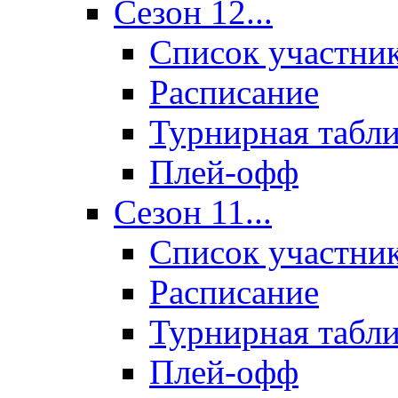
Сезон 12...
Список участни
Расписание
Турнирная табл
Плей-офф
Сезон 11...
Список участни
Расписание
Турнирная табл
Плей-офф