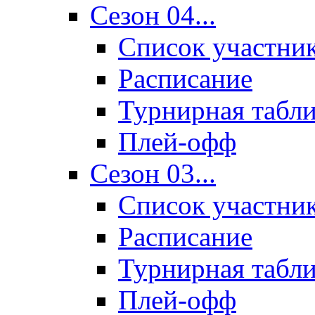
Сезон 04...
Список участни
Расписание
Турнирная табл
Плей-офф
Сезон 03...
Список участни
Расписание
Турнирная табл
Плей-офф