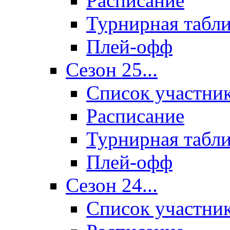
Расписание
Турнирная табл
Плей-офф
Сезон 25...
Список участни
Расписание
Турнирная табл
Плей-офф
Сезон 24...
Список участни