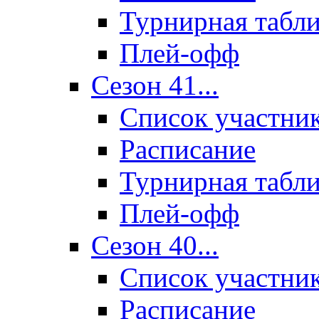
Турнирная табл
Плей-офф
Сезон 41...
Список участни
Расписание
Турнирная табл
Плей-офф
Сезон 40...
Список участни
Расписание