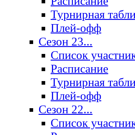
Расписание
Турнирная табл
Плей-офф
Сезон 23...
Список участни
Расписание
Турнирная табл
Плей-офф
Сезон 22...
Список участни