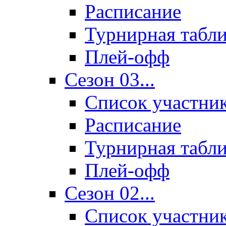
Расписание
Турнирная табл
Плей-офф
Сезон 03...
Список участни
Расписание
Турнирная табл
Плей-офф
Сезон 02...
Список участни