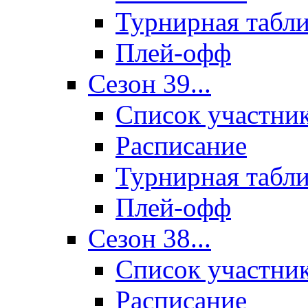
Турнирная табл
Плей-офф
Сезон 39...
Список участни
Расписание
Турнирная табл
Плей-офф
Сезон 38...
Список участни
Расписание