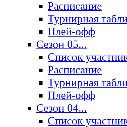
Расписание
Турнирная табл
Плей-офф
Сезон 05...
Список участни
Расписание
Турнирная табл
Плей-офф
Сезон 04...
Список участни