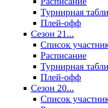
Расписание
Турнирная табл
Плей-офф
Сезон 21...
Список участни
Расписание
Турнирная табл
Плей-офф
Сезон 20...
Список участни