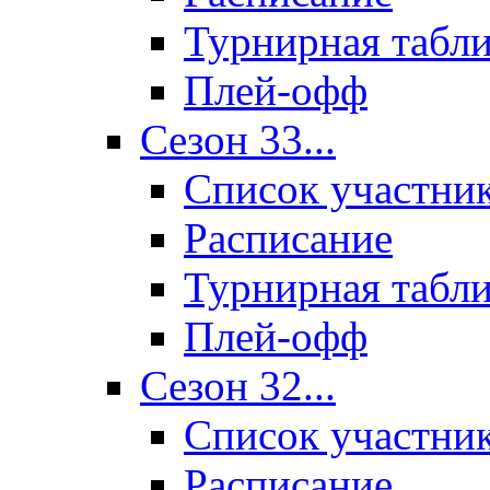
Турнирная табл
Плей-офф
Сезон 33...
Список участни
Расписание
Турнирная табл
Плей-офф
Сезон 32...
Список участни
Расписание