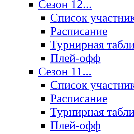
Сезон 12...
Список участни
Расписание
Турнирная табл
Плей-офф
Сезон 11...
Список участни
Расписание
Турнирная табл
Плей-офф