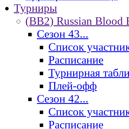
Турниры
(BB2) Russian Blood 
Сезон 43...
Список участни
Расписание
Турнирная табл
Плей-офф
Сезон 42...
Список участни
Расписание