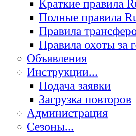
Краткие правила 
Полные правила 
Правила трансфер
Правила охоты за 
Объявления
Инструкции...
Подача заявки
Загрузка повторов
Администрация
Сезоны...