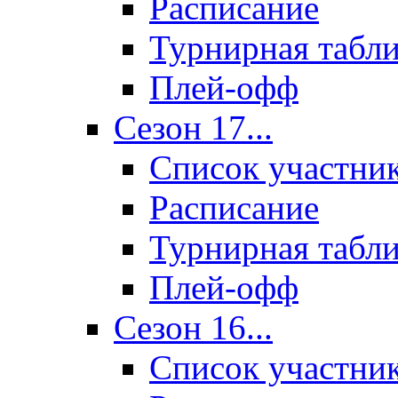
Расписание
Турнирная табл
Плей-офф
Сезон 17...
Список участни
Расписание
Турнирная табл
Плей-офф
Сезон 16...
Список участни