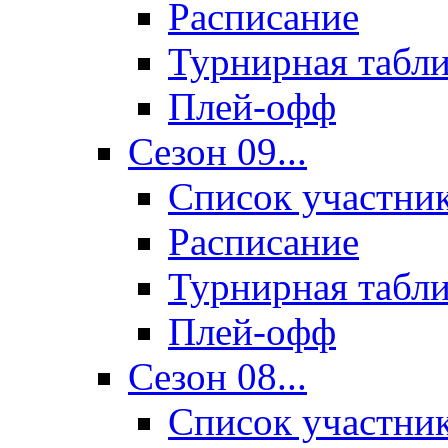
Расписание
Турнирная табл
Плей-офф
Сезон 09...
Список участни
Расписание
Турнирная табл
Плей-офф
Сезон 08...
Список участни