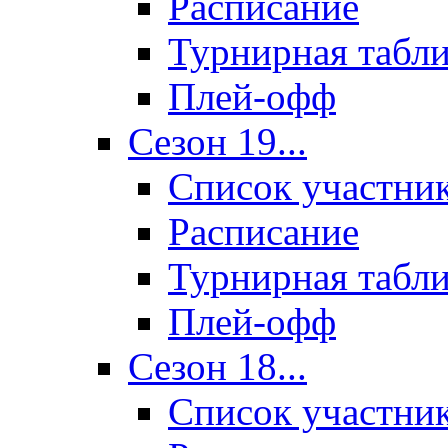
Расписание
Турнирная табл
Плей-офф
Сезон 19...
Список участни
Расписание
Турнирная табл
Плей-офф
Сезон 18...
Список участни