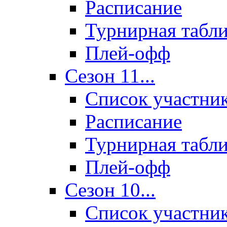
Расписание
Турнирная табл
Плей-офф
Сезон 11...
Список участни
Расписание
Турнирная табл
Плей-офф
Сезон 10...
Список участни