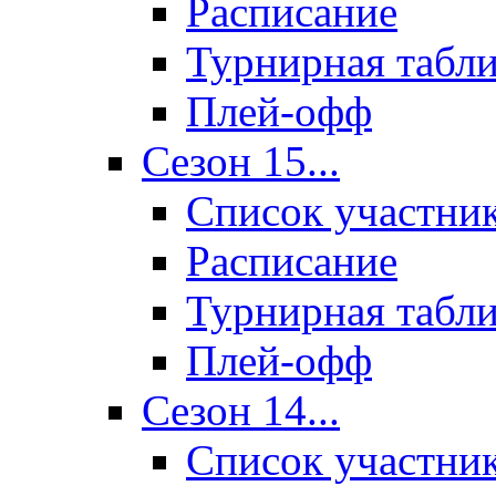
Расписание
Турнирная табл
Плей-офф
Сезон 15...
Список участни
Расписание
Турнирная табл
Плей-офф
Сезон 14...
Список участни