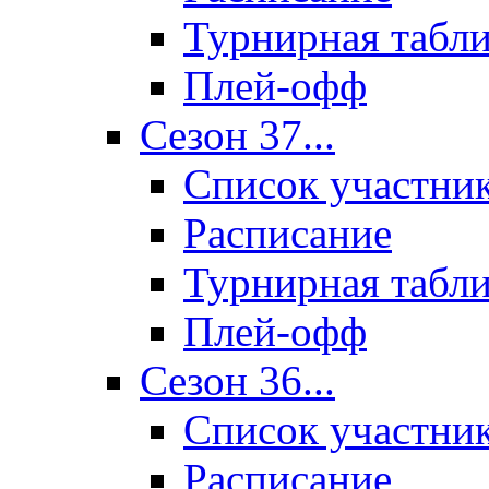
Турнирная табл
Плей-офф
Сезон 37...
Список участни
Расписание
Турнирная табл
Плей-офф
Сезон 36...
Список участни
Расписание