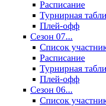
Расписание
Турнирная табл
Плей-офф
Сезон 07...
Список участни
Расписание
Турнирная табл
Плей-офф
Сезон 06...
Список участни