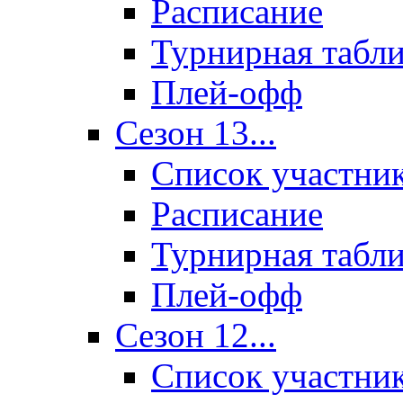
Расписание
Турнирная табл
Плей-офф
Сезон 13...
Список участни
Расписание
Турнирная табл
Плей-офф
Сезон 12...
Список участни