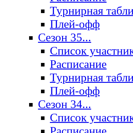
Турнирная табл
Плей-офф
Сезон 35...
Список участни
Расписание
Турнирная табл
Плей-офф
Сезон 34...
Список участни
Расписание