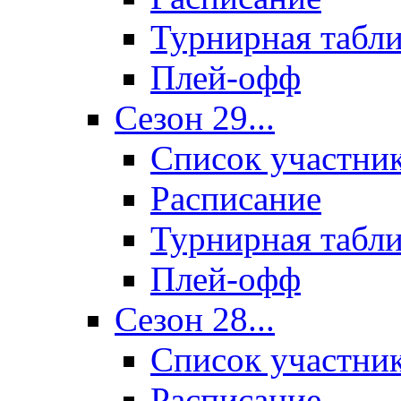
Турнирная табл
Плей-офф
Сезон 29...
Список участни
Расписание
Турнирная табл
Плей-офф
Сезон 28...
Список участни
Расписание