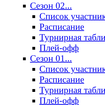
Сезон 02...
Список участни
Расписание
Турнирная табл
Плей-офф
Сезон 01...
Список участни
Расписание
Турнирная табл
Плей-офф