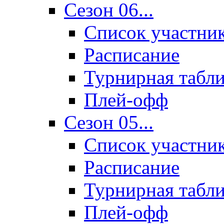
Сезон 06...
Список участни
Расписание
Турнирная табл
Плей-офф
Сезон 05...
Список участни
Расписание
Турнирная табл
Плей-офф