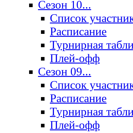
Сезон 10...
Список участни
Расписание
Турнирная табл
Плей-офф
Сезон 09...
Список участни
Расписание
Турнирная табл
Плей-офф