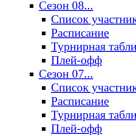
Сезон 08...
Список участни
Расписание
Турнирная табл
Плей-офф
Сезон 07...
Список участни
Расписание
Турнирная табл
Плей-офф