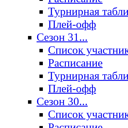
Турнирная табл
Плей-офф
Сезон 31...
Список участни
Расписание
Турнирная табл
Плей-офф
Сезон 30...
Список участни
Расписание