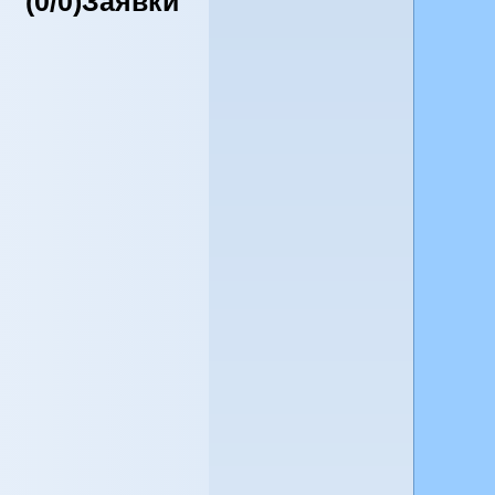
(0/0)Заявки