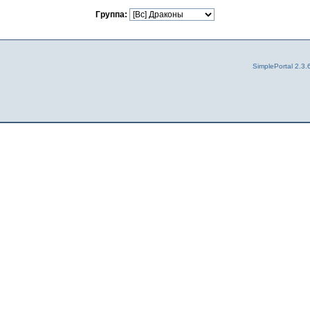
Группа:
SimplePortal 2.3.