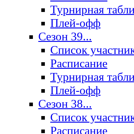
Турнирная табл
Плей-офф
Сезон 39...
Список участни
Расписание
Турнирная табл
Плей-офф
Сезон 38...
Список участни
Расписание