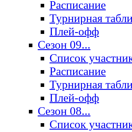
Расписание
Турнирная табл
Плей-офф
Сезон 09...
Список участни
Расписание
Турнирная табл
Плей-офф
Сезон 08...
Список участни