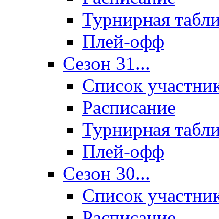
Турнирная табл
Плей-офф
Сезон 31...
Список участни
Расписание
Турнирная табл
Плей-офф
Сезон 30...
Список участни
Расписание