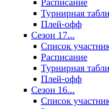
Расписание
Турнирная табл
Плей-офф
Сезон 17...
Список участни
Расписание
Турнирная табл
Плей-офф
Сезон 16...
Список участни