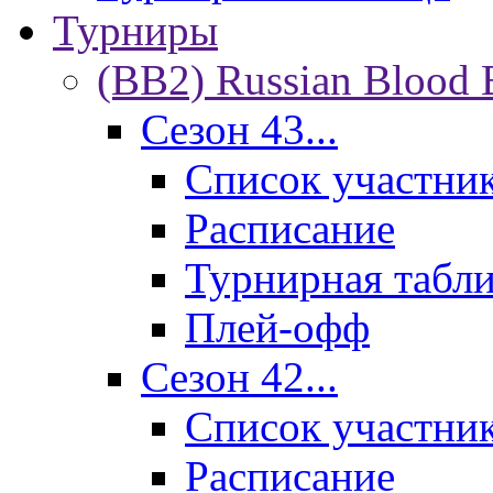
Турниры
(BB2) Russian Blood 
Сезон 43...
Список участни
Расписание
Турнирная табл
Плей-офф
Сезон 42...
Список участни
Расписание