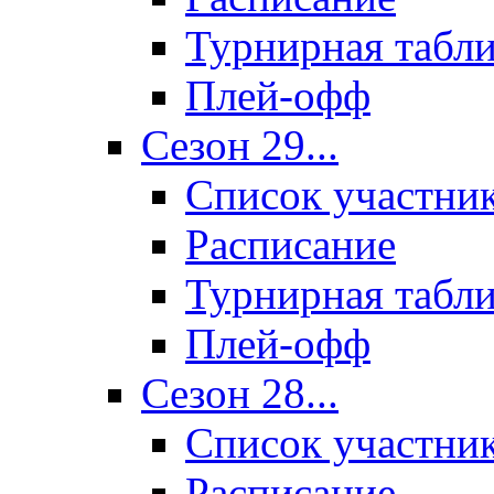
Турнирная табл
Плей-офф
Сезон 29...
Список участни
Расписание
Турнирная табл
Плей-офф
Сезон 28...
Список участни
Расписание