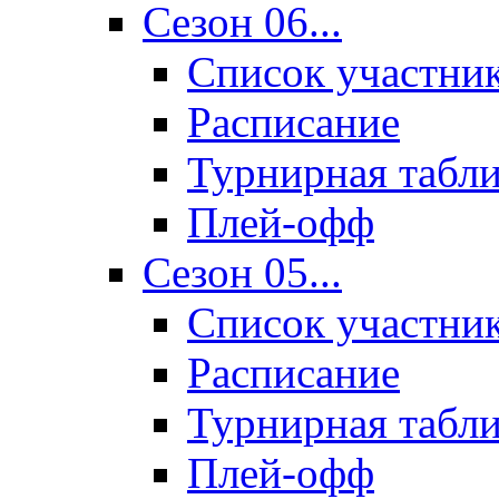
Сезон 06...
Список участни
Расписание
Турнирная табл
Плей-офф
Сезон 05...
Список участни
Расписание
Турнирная табл
Плей-офф