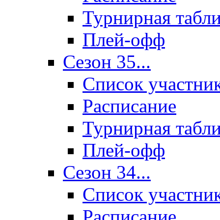
Турнирная табл
Плей-офф
Сезон 35...
Список участни
Расписание
Турнирная табл
Плей-офф
Сезон 34...
Список участни
Расписание