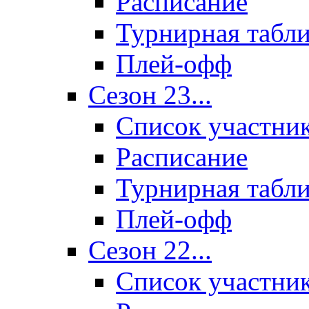
Расписание
Турнирная табл
Плей-офф
Сезон 23...
Список участни
Расписание
Турнирная табл
Плей-офф
Сезон 22...
Список участни