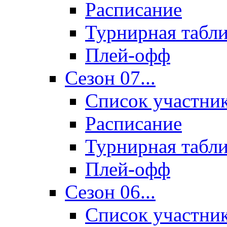
Расписание
Турнирная табл
Плей-офф
Сезон 07...
Список участни
Расписание
Турнирная табл
Плей-офф
Сезон 06...
Список участни