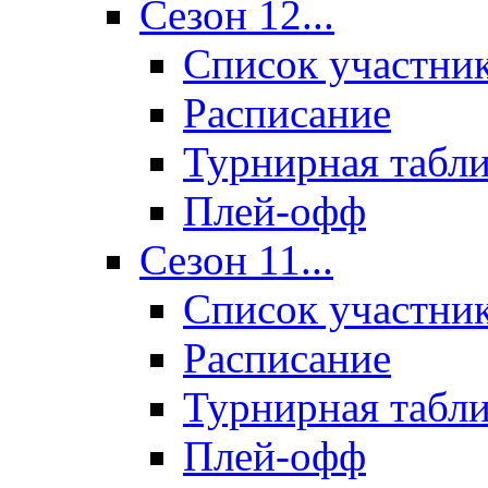
Сезон 12...
Список участни
Расписание
Турнирная табл
Плей-офф
Сезон 11...
Список участни
Расписание
Турнирная табл
Плей-офф