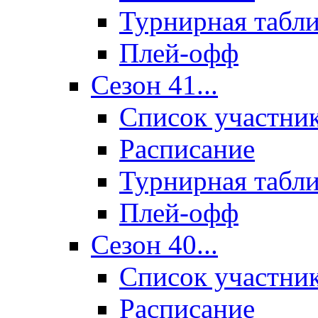
Турнирная табл
Плей-офф
Сезон 41...
Список участни
Расписание
Турнирная табл
Плей-офф
Сезон 40...
Список участни
Расписание