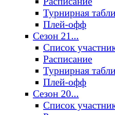
Расписание
Турнирная табл
Плей-офф
Сезон 21...
Список участни
Расписание
Турнирная табл
Плей-офф
Сезон 20...
Список участни