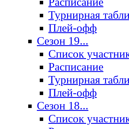
Расписание
Турнирная табл
Плей-офф
Сезон 19...
Список участни
Расписание
Турнирная табл
Плей-офф
Сезон 18...
Список участни