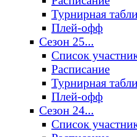
Расписание
Турнирная табл
Плей-офф
Сезон 25...
Список участни
Расписание
Турнирная табл
Плей-офф
Сезон 24...
Список участни