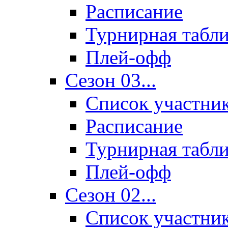
Расписание
Турнирная табл
Плей-офф
Сезон 03...
Список участни
Расписание
Турнирная табл
Плей-офф
Сезон 02...
Список участни