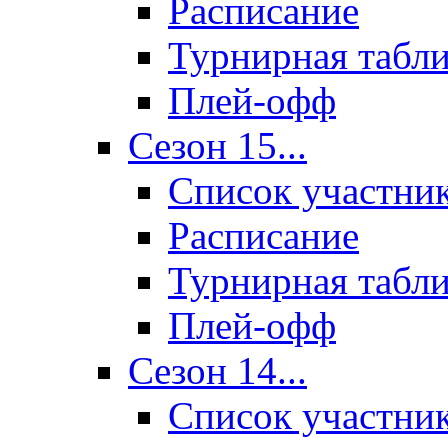
Расписание
Турнирная табл
Плей-офф
Сезон 15...
Список участни
Расписание
Турнирная табл
Плей-офф
Сезон 14...
Список участни