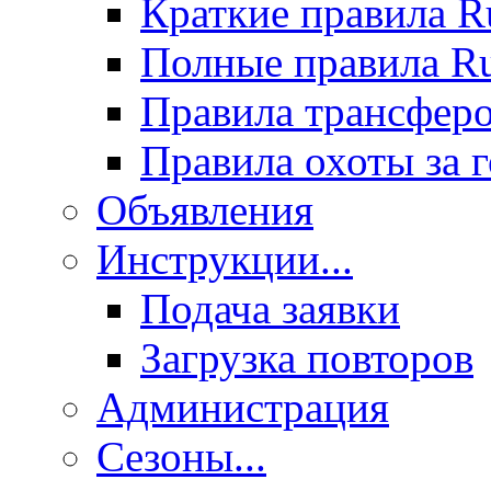
Краткие правила 
Полные правила 
Правила трансфер
Правила охоты за 
Объявления
Инструкции...
Подача заявки
Загрузка повторов
Администрация
Сезоны...