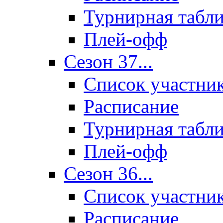
Турнирная табл
Плей-офф
Сезон 37...
Список участни
Расписание
Турнирная табл
Плей-офф
Сезон 36...
Список участни
Расписание