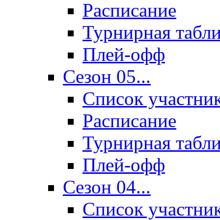
Расписание
Турнирная табл
Плей-офф
Сезон 05...
Список участни
Расписание
Турнирная табл
Плей-офф
Сезон 04...
Список участни