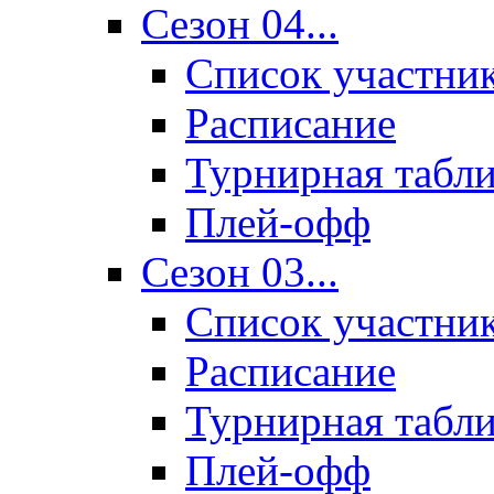
Сезон 04...
Список участни
Расписание
Турнирная табл
Плей-офф
Сезон 03...
Список участни
Расписание
Турнирная табл
Плей-офф