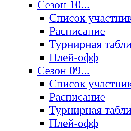
Сезон 10...
Список участни
Расписание
Турнирная табл
Плей-офф
Сезон 09...
Список участни
Расписание
Турнирная табл
Плей-офф