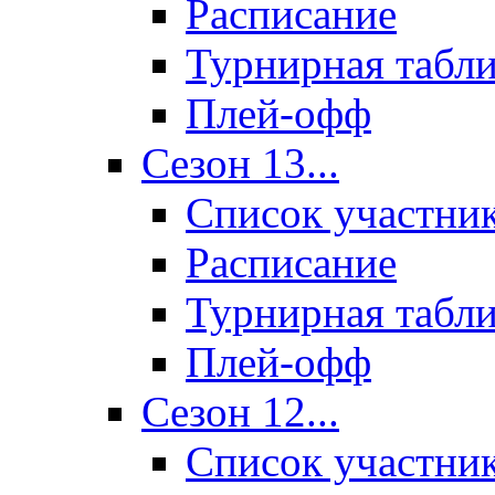
Расписание
Турнирная табл
Плей-офф
Сезон 13...
Список участни
Расписание
Турнирная табл
Плей-офф
Сезон 12...
Список участни