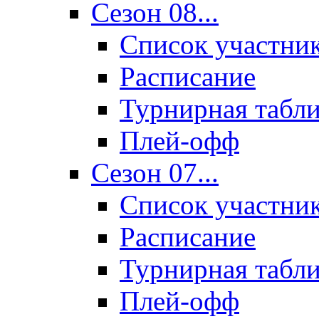
Сезон 08...
Список участни
Расписание
Турнирная табл
Плей-офф
Сезон 07...
Список участни
Расписание
Турнирная табл
Плей-офф