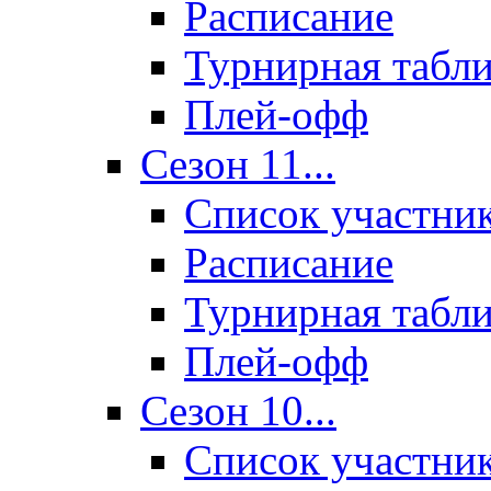
Расписание
Турнирная табл
Плей-офф
Сезон 11...
Список участни
Расписание
Турнирная табл
Плей-офф
Сезон 10...
Список участни