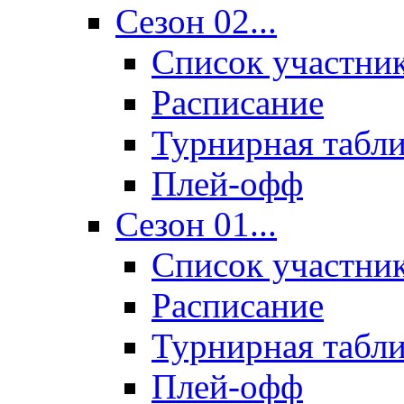
Сезон 02...
Список участни
Расписание
Турнирная табл
Плей-офф
Сезон 01...
Список участни
Расписание
Турнирная табл
Плей-офф