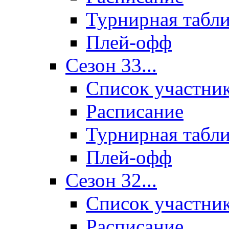
Турнирная табл
Плей-офф
Сезон 33...
Список участни
Расписание
Турнирная табл
Плей-офф
Сезон 32...
Список участни
Расписание