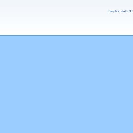
SimplePortal 2.3.