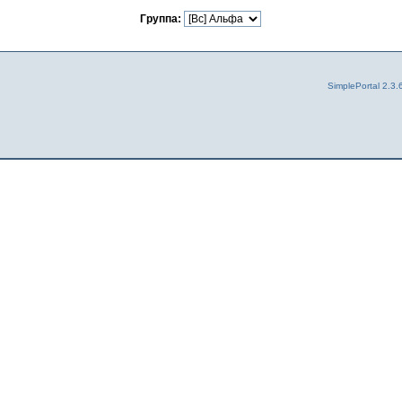
Группа:
SimplePortal 2.3.