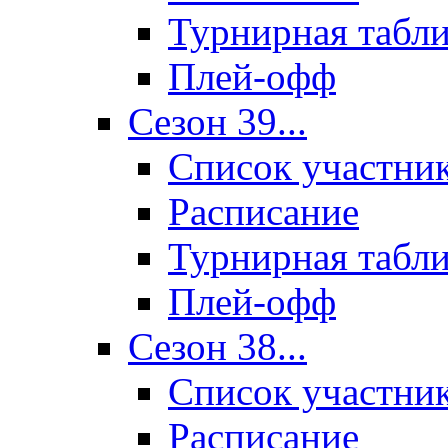
Турнирная табл
Плей-офф
Сезон 39...
Список участни
Расписание
Турнирная табл
Плей-офф
Сезон 38...
Список участни
Расписание