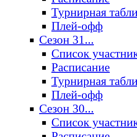
Турнирная табл
Плей-офф
Сезон 31...
Список участни
Расписание
Турнирная табл
Плей-офф
Сезон 30...
Список участни
Расписание