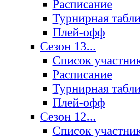
Расписание
Турнирная табл
Плей-офф
Сезон 13...
Список участни
Расписание
Турнирная табл
Плей-офф
Сезон 12...
Список участни