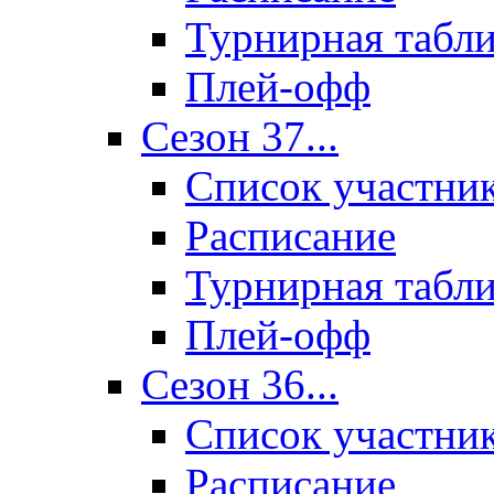
Турнирная табл
Плей-офф
Сезон 37...
Список участни
Расписание
Турнирная табл
Плей-офф
Сезон 36...
Список участни
Расписание