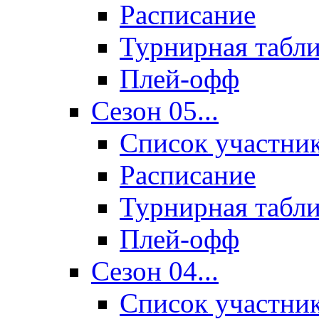
Расписание
Турнирная табл
Плей-офф
Сезон 05...
Список участни
Расписание
Турнирная табл
Плей-офф
Сезон 04...
Список участни