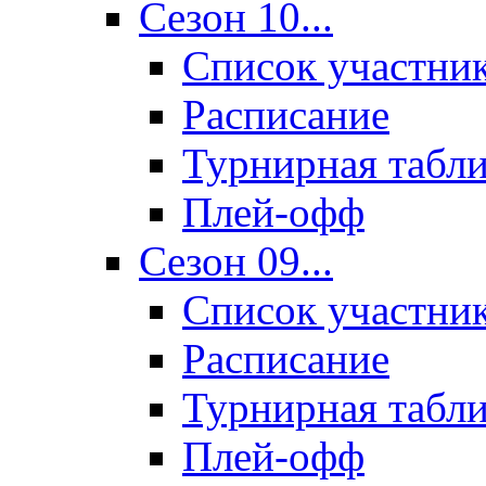
Сезон 10...
Список участни
Расписание
Турнирная табл
Плей-офф
Сезон 09...
Список участни
Расписание
Турнирная табл
Плей-офф