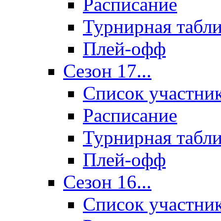
Расписание
Турнирная табл
Плей-офф
Сезон 17...
Список участни
Расписание
Турнирная табл
Плей-офф
Сезон 16...
Список участни