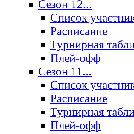
Сезон 12...
Список участни
Расписание
Турнирная табл
Плей-офф
Сезон 11...
Список участни
Расписание
Турнирная табл
Плей-офф