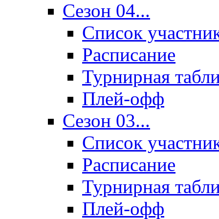
Сезон 04...
Список участни
Расписание
Турнирная табл
Плей-офф
Сезон 03...
Список участни
Расписание
Турнирная табл
Плей-офф