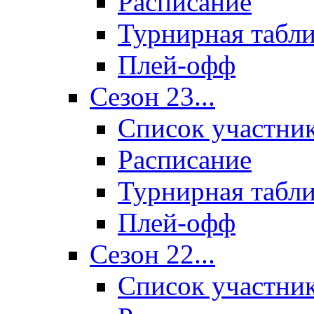
Расписание
Турнирная табл
Плей-офф
Сезон 23...
Список участни
Расписание
Турнирная табл
Плей-офф
Сезон 22...
Список участни