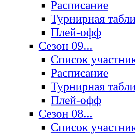
Расписание
Турнирная табл
Плей-офф
Сезон 09...
Список участни
Расписание
Турнирная табл
Плей-офф
Сезон 08...
Список участни