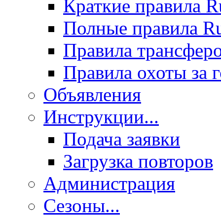
Краткие правила 
Полные правила 
Правила трансфер
Правила охоты за 
Объявления
Инструкции...
Подача заявки
Загрузка повторов
Администрация
Сезоны...