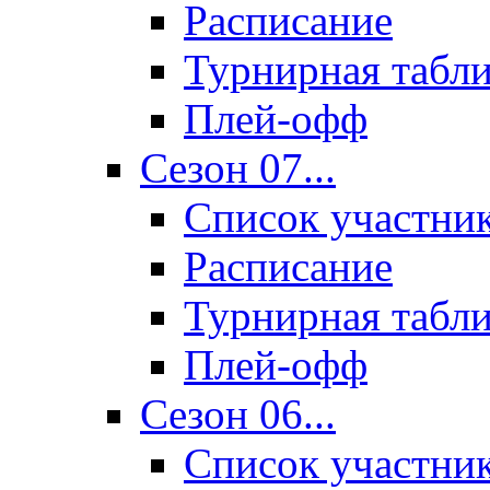
Расписание
Турнирная табл
Плей-офф
Сезон 07...
Список участни
Расписание
Турнирная табл
Плей-офф
Сезон 06...
Список участни