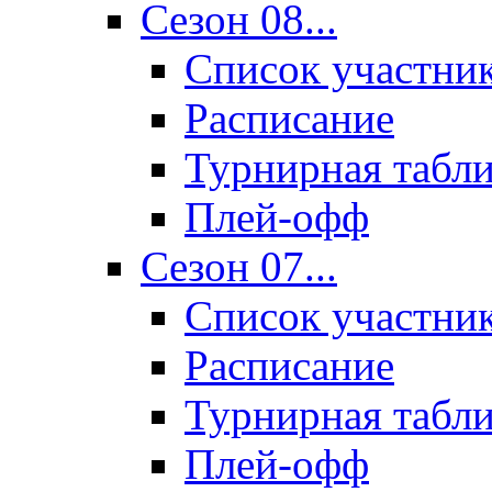
Сезон 08...
Список участни
Расписание
Турнирная табл
Плей-офф
Сезон 07...
Список участни
Расписание
Турнирная табл
Плей-офф