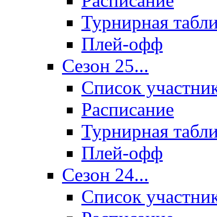
Расписание
Турнирная табл
Плей-офф
Сезон 25...
Список участни
Расписание
Турнирная табл
Плей-офф
Сезон 24...
Список участни