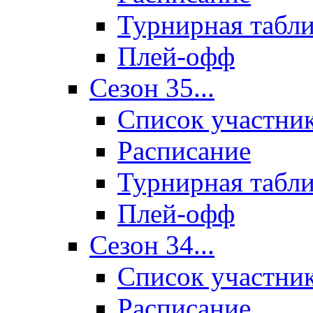
Турнирная табл
Плей-офф
Сезон 35...
Список участни
Расписание
Турнирная табл
Плей-офф
Сезон 34...
Список участни
Расписание