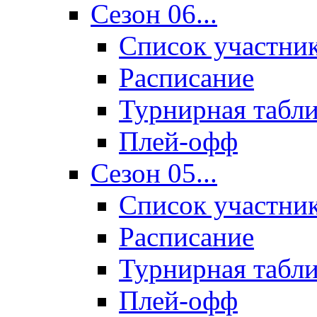
Сезон 06...
Список участни
Расписание
Турнирная табл
Плей-офф
Сезон 05...
Список участни
Расписание
Турнирная табл
Плей-офф