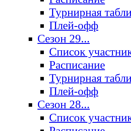
Турнирная табл
Плей-офф
Сезон 29...
Список участни
Расписание
Турнирная табл
Плей-офф
Сезон 28...
Список участни
Расписание