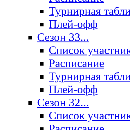
Турнирная табл
Плей-офф
Сезон 33...
Список участни
Расписание
Турнирная табл
Плей-офф
Сезон 32...
Список участни
Расписание