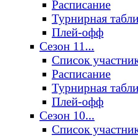
Расписание
Турнирная табл
Плей-офф
Сезон 11...
Список участни
Расписание
Турнирная табл
Плей-офф
Сезон 10...
Список участни