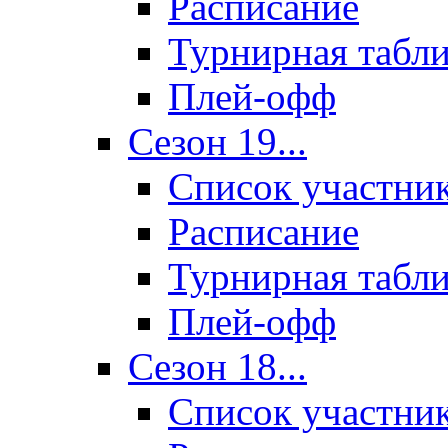
Расписание
Турнирная табл
Плей-офф
Сезон 19...
Список участни
Расписание
Турнирная табл
Плей-офф
Сезон 18...
Список участни