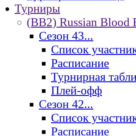
Турниры
(BB2) Russian Blood 
Сезон 43...
Список участни
Расписание
Турнирная табл
Плей-офф
Сезон 42...
Список участни
Расписание