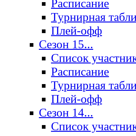
Расписание
Турнирная табл
Плей-офф
Сезон 15...
Список участни
Расписание
Турнирная табл
Плей-офф
Сезон 14...
Список участни