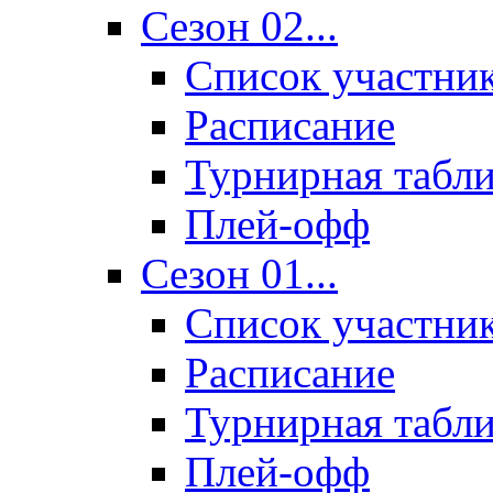
Сезон 02...
Список участни
Расписание
Турнирная табл
Плей-офф
Сезон 01...
Список участни
Расписание
Турнирная табл
Плей-офф