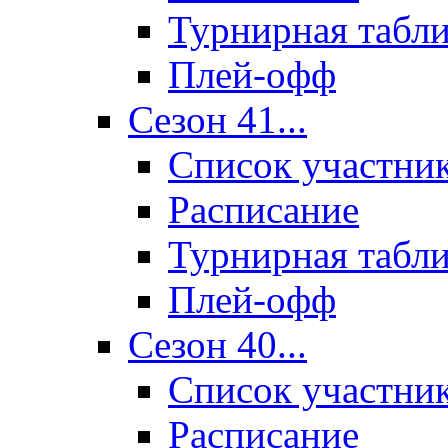
Турнирная табл
Плей-офф
Сезон 41...
Список участни
Расписание
Турнирная табл
Плей-офф
Сезон 40...
Список участни
Расписание