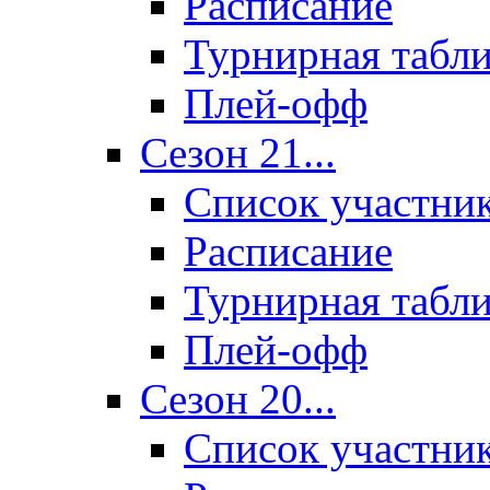
Расписание
Турнирная табл
Плей-офф
Сезон 21...
Список участни
Расписание
Турнирная табл
Плей-офф
Сезон 20...
Список участни