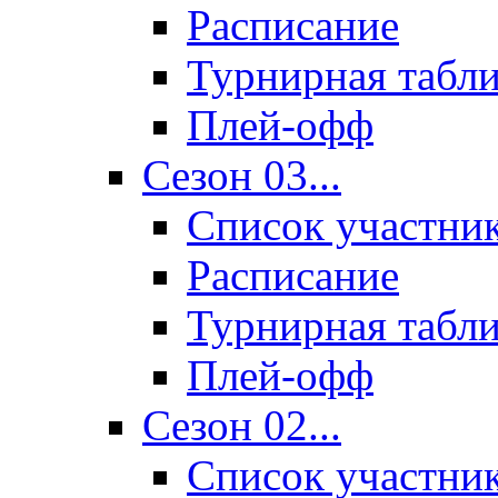
Расписание
Турнирная табл
Плей-офф
Сезон 03...
Список участни
Расписание
Турнирная табл
Плей-офф
Сезон 02...
Список участни