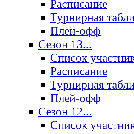
Расписание
Турнирная табл
Плей-офф
Сезон 13...
Список участни
Расписание
Турнирная табл
Плей-офф
Сезон 12...
Список участни