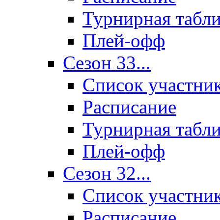
Турнирная табл
Плей-офф
Сезон 33...
Список участни
Расписание
Турнирная табл
Плей-офф
Сезон 32...
Список участни
Расписание