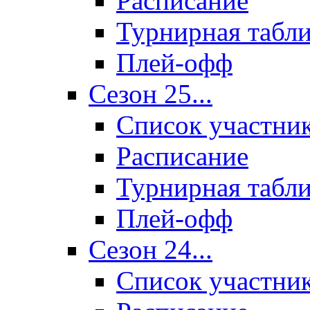
Расписание
Турнирная табл
Плей-офф
Сезон 25...
Список участни
Расписание
Турнирная табл
Плей-офф
Сезон 24...
Список участни