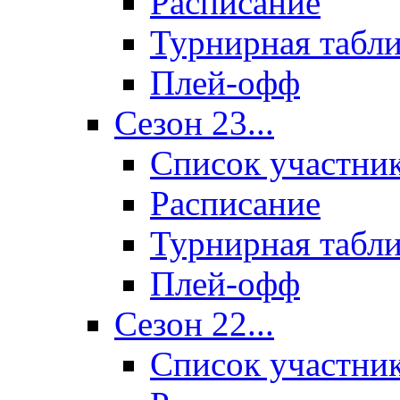
Расписание
Турнирная табл
Плей-офф
Сезон 23...
Список участни
Расписание
Турнирная табл
Плей-офф
Сезон 22...
Список участни