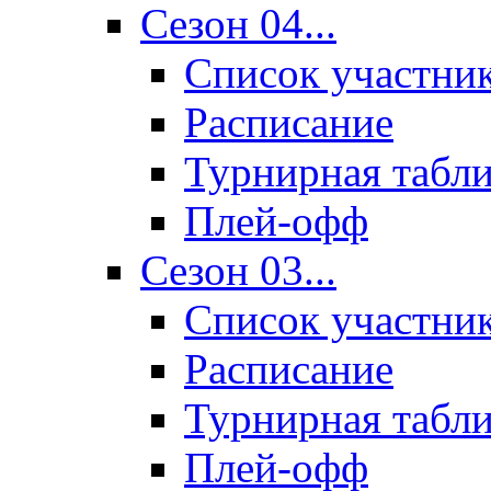
Сезон 04...
Список участни
Расписание
Турнирная табл
Плей-офф
Сезон 03...
Список участни
Расписание
Турнирная табл
Плей-офф