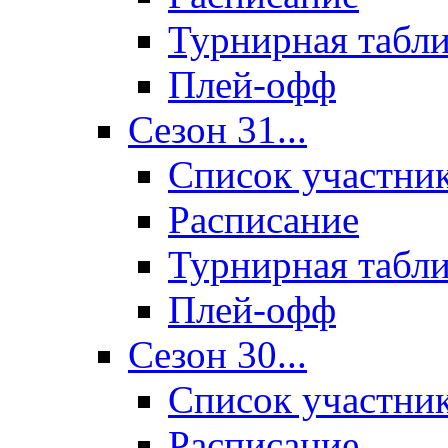
Турнирная табл
Плей-офф
Сезон 31...
Список участни
Расписание
Турнирная табл
Плей-офф
Сезон 30...
Список участни
Расписание