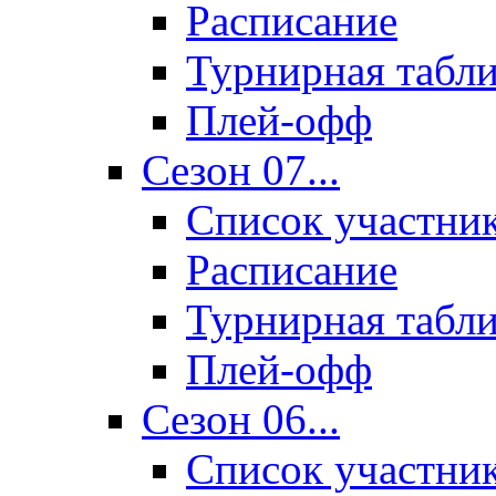
Расписание
Турнирная табл
Плей-офф
Сезон 07...
Список участни
Расписание
Турнирная табл
Плей-офф
Сезон 06...
Список участни