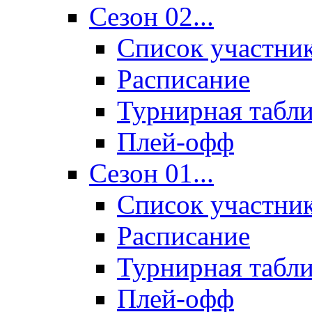
Сезон 02...
Список участни
Расписание
Турнирная табл
Плей-офф
Сезон 01...
Список участни
Расписание
Турнирная табл
Плей-офф