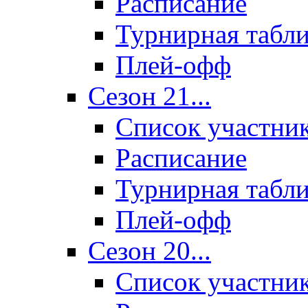
Расписание
Турнирная табл
Плей-офф
Сезон 21...
Список участни
Расписание
Турнирная табл
Плей-офф
Сезон 20...
Список участни