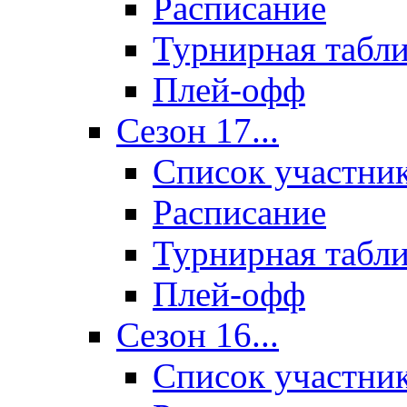
Расписание
Турнирная табл
Плей-офф
Сезон 17...
Список участни
Расписание
Турнирная табл
Плей-офф
Сезон 16...
Список участни