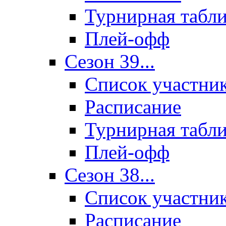
Турнирная табл
Плей-офф
Сезон 39...
Список участни
Расписание
Турнирная табл
Плей-офф
Сезон 38...
Список участни
Расписание