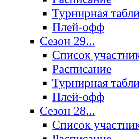
Турнирная табл
Плей-офф
Сезон 29...
Список участни
Расписание
Турнирная табл
Плей-офф
Сезон 28...
Список участни
Расписание