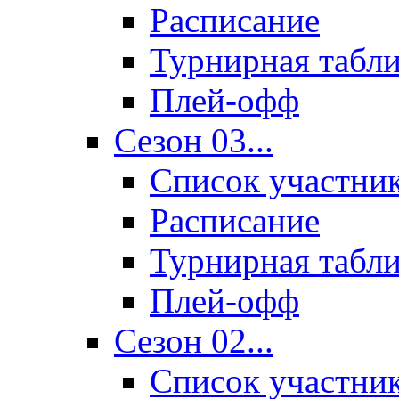
Расписание
Турнирная табл
Плей-офф
Сезон 03...
Список участни
Расписание
Турнирная табл
Плей-офф
Сезон 02...
Список участни