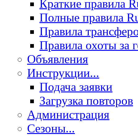
Краткие правила 
Полные правила 
Правила трансфер
Правила охоты за 
Объявления
Инструкции...
Подача заявки
Загрузка повторов
Администрация
Сезоны...