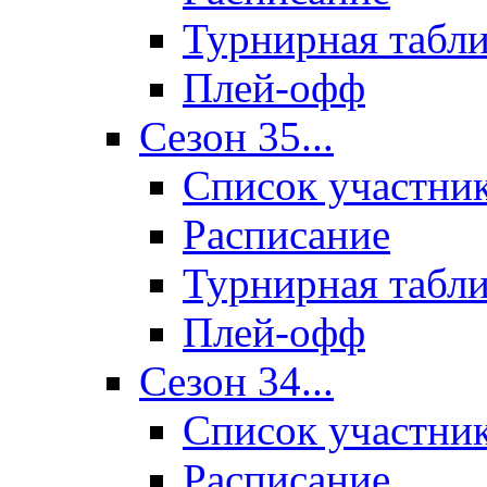
Турнирная табл
Плей-офф
Сезон 35...
Список участни
Расписание
Турнирная табл
Плей-офф
Сезон 34...
Список участни
Расписание