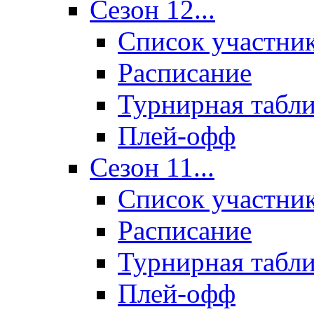
Сезон 12...
Список участни
Расписание
Турнирная табл
Плей-офф
Сезон 11...
Список участни
Расписание
Турнирная табл
Плей-офф