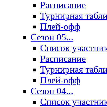
Расписание
Турнирная табл
Плей-офф
Сезон 05...
Список участни
Расписание
Турнирная табл
Плей-офф
Сезон 04...
Список участни