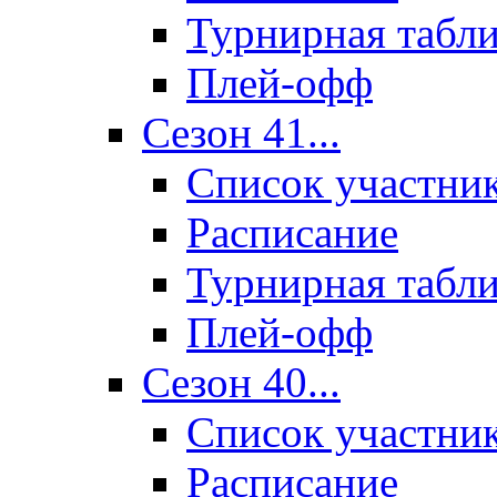
Турнирная табл
Плей-офф
Сезон 41...
Список участни
Расписание
Турнирная табл
Плей-офф
Сезон 40...
Список участни
Расписание