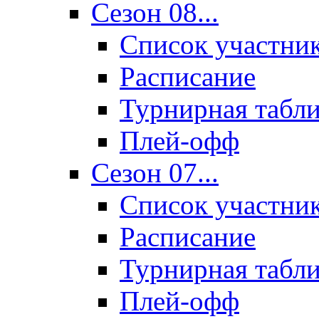
Сезон 08...
Список участни
Расписание
Турнирная табл
Плей-офф
Сезон 07...
Список участни
Расписание
Турнирная табл
Плей-офф