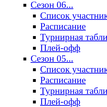
Сезон 06...
Список участни
Расписание
Турнирная табл
Плей-офф
Сезон 05...
Список участни
Расписание
Турнирная табл
Плей-офф