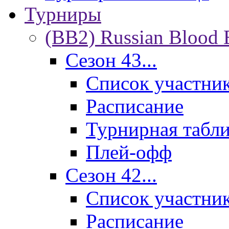
Турниры
(BB2) Russian Blood 
Сезон 43...
Список участни
Расписание
Турнирная табл
Плей-офф
Сезон 42...
Список участни
Расписание