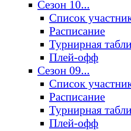
Сезон 10...
Список участни
Расписание
Турнирная табл
Плей-офф
Сезон 09...
Список участни
Расписание
Турнирная табл
Плей-офф