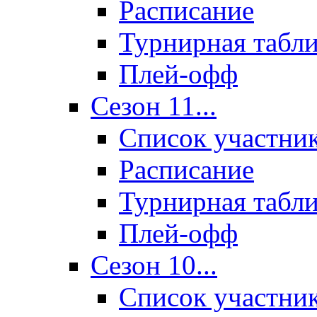
Расписание
Турнирная табл
Плей-офф
Сезон 11...
Список участни
Расписание
Турнирная табл
Плей-офф
Сезон 10...
Список участни