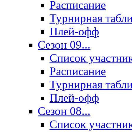
Расписание
Турнирная табл
Плей-офф
Сезон 09...
Список участни
Расписание
Турнирная табл
Плей-офф
Сезон 08...
Список участни