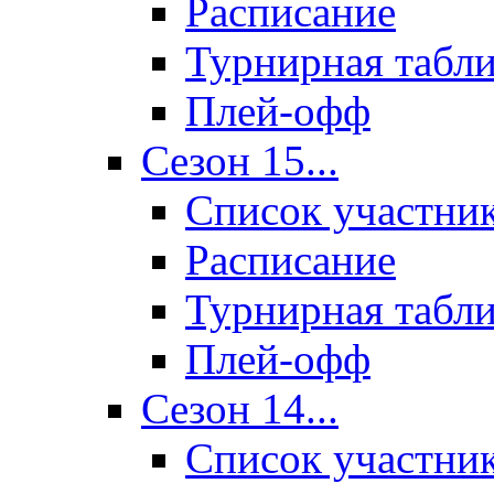
Расписание
Турнирная табл
Плей-офф
Сезон 15...
Список участни
Расписание
Турнирная табл
Плей-офф
Сезон 14...
Список участни