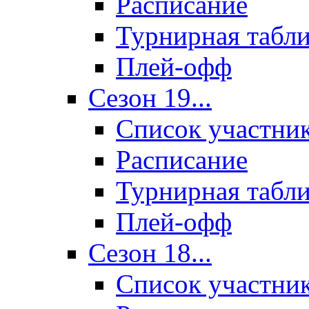
Расписание
Турнирная табл
Плей-офф
Сезон 19...
Список участни
Расписание
Турнирная табл
Плей-офф
Сезон 18...
Список участни