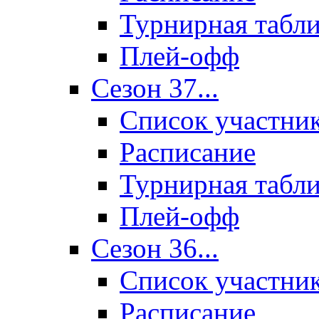
Турнирная табл
Плей-офф
Сезон 37...
Список участни
Расписание
Турнирная табл
Плей-офф
Сезон 36...
Список участни
Расписание