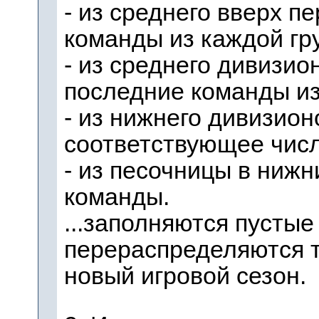
- из среднего вверх п
команды из каждой гр
- из среднего дивизио
последние команды из
- из нижнего дивизион
соответствующее
числ
- из песочницы в нижн
команды.
...заполняются пустые
перераспределяются 
новый игровой сезон.