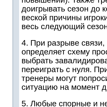
доигрывать сезон до к
веской причины игрок
весь следующий сезон
4. При разрыве связи,
определяет схему про
выбрать завалидироват
переиграть с нуля. П
тренеры могут попрос
ситуацию на момент д
5. Любые спорные и н