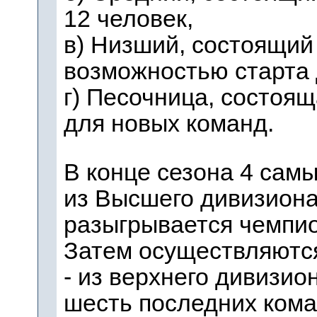
12 человек,
в) Низший, состоящий
возможностью старта 
г) Песочница, состоящ
для новых команд.
В конце сезона 4 сам
из Высшего дивизиона
разыгрывается чемпио
Затем осуществляютс
- из верхнего дивизио
шесть последних кома