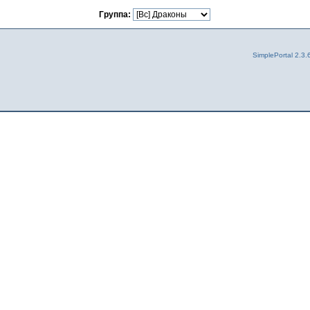
Группа:
SimplePortal 2.3.