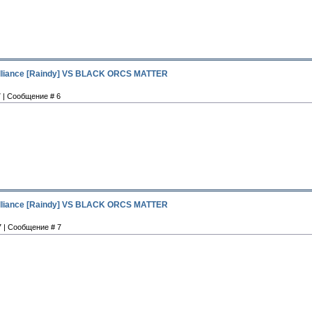
Alliance [Raindy] VS BLACK ORCS MATTER
7 | Сообщение # 6
Alliance [Raindy] VS BLACK ORCS MATTER
7 | Сообщение # 7