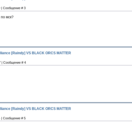
9 | Сообщение # 3
 по мск?
Alliance [Raindy] VS BLACK ORCS MATTER
7 | Сообщение # 4
Alliance [Raindy] VS BLACK ORCS MATTER
4 | Сообщение # 5