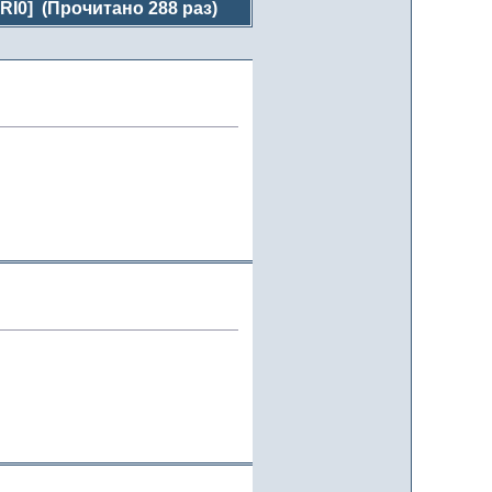
I0] (Прочитано 288 раз)