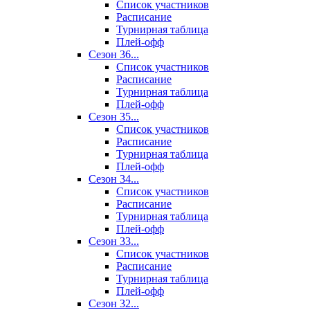
Список участников
Расписание
Турнирная таблица
Плей-офф
Сезон 36...
Список участников
Расписание
Турнирная таблица
Плей-офф
Сезон 35...
Список участников
Расписание
Турнирная таблица
Плей-офф
Сезон 34...
Список участников
Расписание
Турнирная таблица
Плей-офф
Сезон 33...
Список участников
Расписание
Турнирная таблица
Плей-офф
Сезон 32...