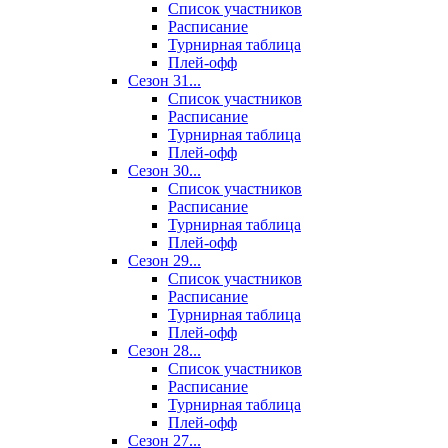
Список участников
Расписание
Турнирная таблица
Плей-офф
Сезон 31...
Список участников
Расписание
Турнирная таблица
Плей-офф
Сезон 30...
Список участников
Расписание
Турнирная таблица
Плей-офф
Сезон 29...
Список участников
Расписание
Турнирная таблица
Плей-офф
Сезон 28...
Список участников
Расписание
Турнирная таблица
Плей-офф
Сезон 27...