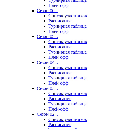
Турнирная таблица
Плей-офф
Сезон 06...
Список участников
Расписание
Турнирная таблица
Плей-офф
Сезон 05...
Список участников
Расписание
Турнирная таблица
Плей-офф
Сезон 04...
Список участников
Расписание
Турнирная таблица
Плей-офф
Сезон 03...
Список участников
Расписание
Турнирная таблица
Плей-офф
Сезон 02...
Список участников
Расписание