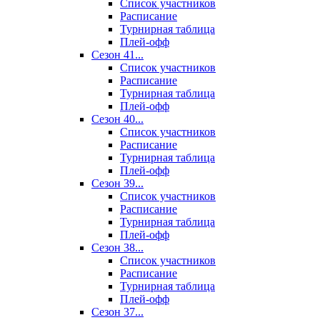
Список участников
Расписание
Турнирная таблица
Плей-офф
Сезон 41...
Список участников
Расписание
Турнирная таблица
Плей-офф
Сезон 40...
Список участников
Расписание
Турнирная таблица
Плей-офф
Сезон 39...
Список участников
Расписание
Турнирная таблица
Плей-офф
Сезон 38...
Список участников
Расписание
Турнирная таблица
Плей-офф
Сезон 37...