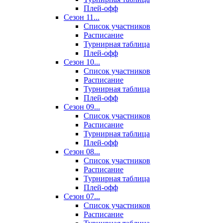
Плей-офф
Сезон 11...
Список участников
Расписание
Турнирная таблица
Плей-офф
Сезон 10...
Список участников
Расписание
Турнирная таблица
Плей-офф
Сезон 09...
Список участников
Расписание
Турнирная таблица
Плей-офф
Сезон 08...
Список участников
Расписание
Турнирная таблица
Плей-офф
Сезон 07...
Список участников
Расписание