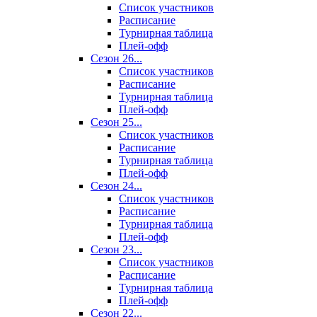
Список участников
Расписание
Турнирная таблица
Плей-офф
Сезон 26...
Список участников
Расписание
Турнирная таблица
Плей-офф
Сезон 25...
Список участников
Расписание
Турнирная таблица
Плей-офф
Сезон 24...
Список участников
Расписание
Турнирная таблица
Плей-офф
Сезон 23...
Список участников
Расписание
Турнирная таблица
Плей-офф
Сезон 22...