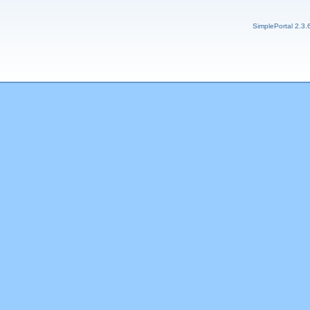
SimplePortal 2.3.