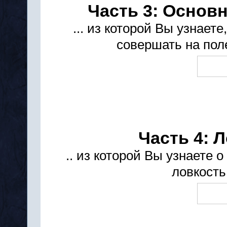
Часть 3: Основ
... из которой Вы узнает
совершать на пол
Часть 4: 
.. из которой Вы узнаете 
ловкость