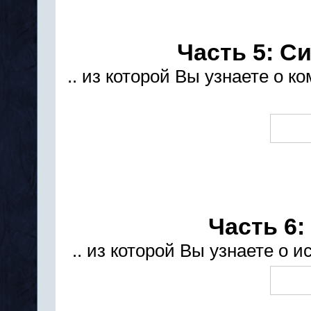
Часть 5: 
.. из которой Вы узнаете о 
Часть 6
.. из которой Вы узнаете о 