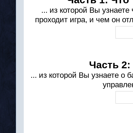
... из которой Вы узнаете
проходит игра, и чем он отл
Часть 2
... из которой Вы узнаете о
управле