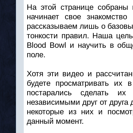
На этой странице собраны 
начинает свое знакомство
рассказываем лишь о базовы
тонкости правил. Наша цель
Blood Bowl и научить в общ
поле.
Хотя эти видео и рассчита
будете просматривать их 
постарались сделать и
независимыми друг от друга 
некоторые из них и посмот
данный момент.