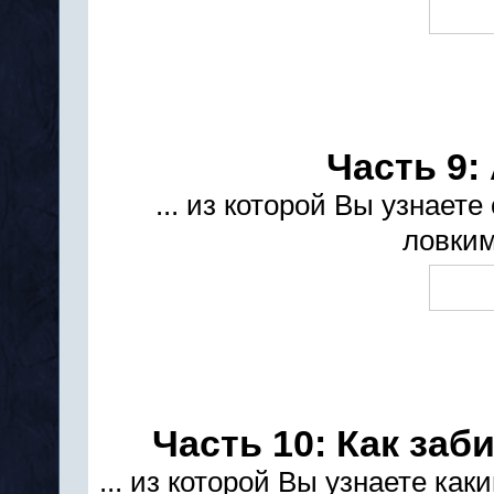
Часть 9:
... из которой Вы узнаете
ловки
Часть 10: Как заб
... из которой Вы узнаете ка